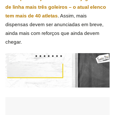
de linha mais três goleiros – o atual elenco
tem mais de 40 atletas
. Assim, mais
dispensas devem ser anunciadas em breve,
ainda mais com reforços que ainda devem
chegar.