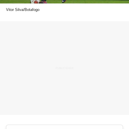
Vitor Silva/Botafogo