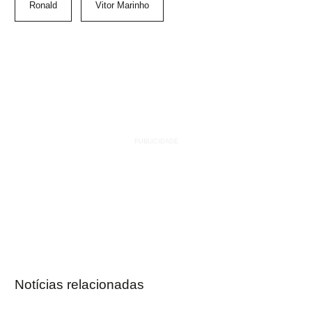
Ronald
Vitor Marinho
Notícias relacionadas