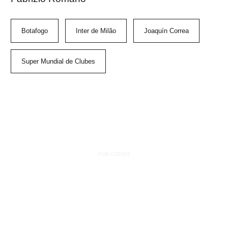
Botafogo
Inter de Milão
Joaquín Correa
Super Mundial de Clubes