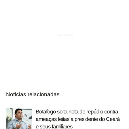
Notícias relacionadas
Botafogo solta nota de repúdio contra
ameaças feitas a presidente do Ceará
e seus familiares