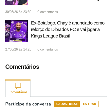
30/03/26 às 23:30
0
comentários
Ex-Botafogo, Chay é anunciado como
reforço do Dibrados FC e vai jogar a
Kings League Brasil
27/03/26 às 14:25
0
comentários
Comentários