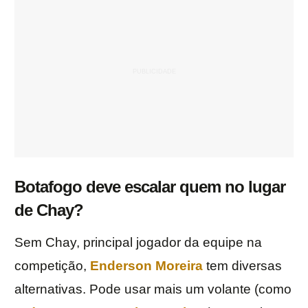
Botafogo deve escalar quem no lugar
de Chay?
Sem Chay, principal jogador da equipe na
competição,
Enderson Moreira
tem diversas
alternativas. Pode usar mais um volante (como