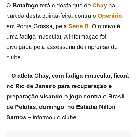
O
Botafogo
terá o desfalque de
Chay
na
partida desta quinta-feira, contra o
Operário
,
em Ponta Grossa, pela
Série B
. O motivo é
uma fadiga muscular. A informação foi
divulgada pela assessoria de imprensa do
clube.
–
O atleta Chay, com fadiga muscular, ficará
no Rio de Janeiro para recuperação e
preparação visando o jogo contra o Brasil
de Pelotas, domingo, no Estádio Nilton
Santos
– informou o clube.