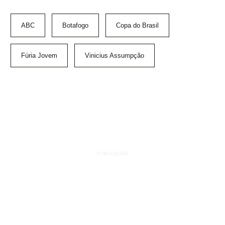
ABC
Botafogo
Copa do Brasil
Fúria Jovem
Vinicius Assumpção