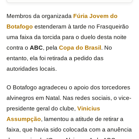
Membros da organizada
Fúria Jovem do
Botafogo
estenderam à tarde no Frasqueirão
uma faixa da torcida para o duelo desta noite
contra o
ABC
, pela
Copa do Brasil
. No
entanto, ela foi retirada a pedido das
autoridades locais.
O Botafogo agradeceu o apoio dos torcedores
alvinegros em Natal. Nas redes sociais, o vice-
presidente geral do clube,
Vinicius
Assumpção
, lamentou a atitude de retirar a
faixa, que havia sido colocada com a anuência