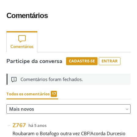
Comentários