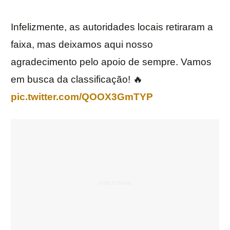
Infelizmente, as autoridades locais retiraram a
faixa, mas deixamos aqui nosso
agradecimento pelo apoio de sempre. Vamos
em busca da classificação! 🔥
pic.twitter.com/QOOX3GmTYP