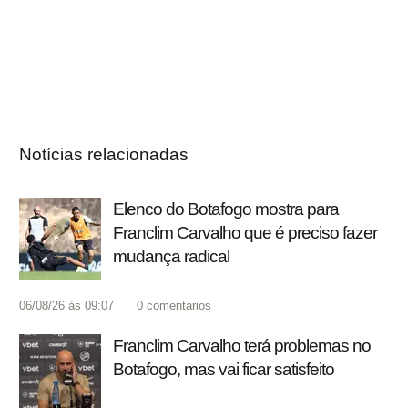
Notícias relacionadas
Elenco do Botafogo mostra para
Franclim Carvalho que é preciso fazer
mudança radical
06/08/26 às 09:07
0
comentários
Franclim Carvalho terá problemas no
Botafogo, mas vai ficar satisfeito