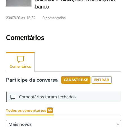
banco
23/07/26 às 18:32
0
comentários
Comentários