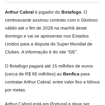
Arthur Cabral
é jogador do
Botafogo
. O
centroavante assinou contrato com o Glorioso
válido até o fim de 2028 na manhã deste
domingo e vai se apresentar nos Estados
Unidos para a disputa do Super Mundial de
Clubes. A informação é do site “GE”.
O Botafogo pagará até 15 milhões de euros
(cerca de R$ 95 milhões) ao
Benfica
para
contratar Arthur Cabral, entre valor fixo e bônus
por metas.
Arthur Cabral está em Portugal e deve ser