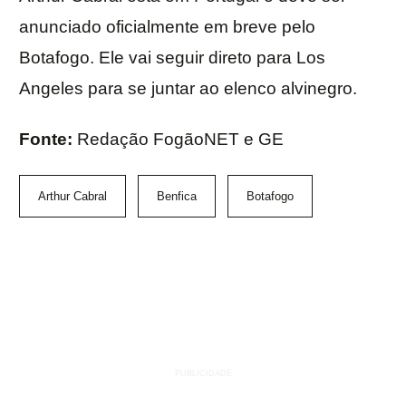
anunciado oficialmente em breve pelo
Botafogo. Ele vai seguir direto para Los
Angeles para se juntar ao elenco alvinegro.
Fonte:
Redação FogãoNET e GE
Arthur Cabral
Benfica
Botafogo