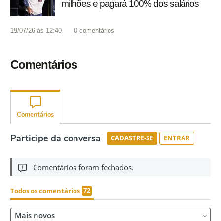
milhões e pagará 100% dos salários
19/07/26 às 12:40
0
comentários
Comentários