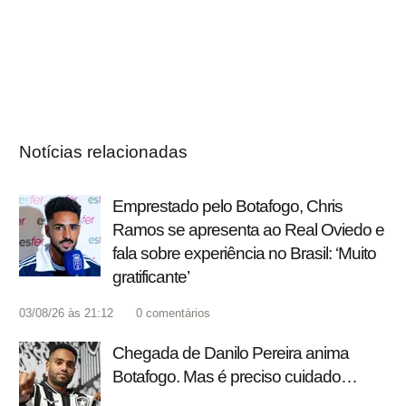
Notícias relacionadas
Emprestado pelo Botafogo, Chris
Ramos se apresenta ao Real Oviedo e
fala sobre experiência no Brasil: ‘Muito
gratificante’
03/08/26 às 21:12
0
comentários
Chegada de Danilo Pereira anima
Botafogo. Mas é preciso cuidado…