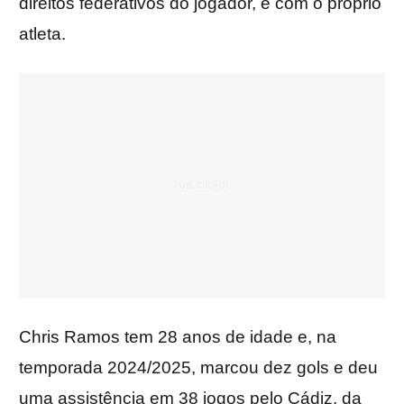
direitos federativos do jogador, e com o próprio
atleta.
Chris Ramos tem 28 anos de idade e, na
temporada 2024/2025, marcou dez gols e deu
uma assistência em 38 jogos pelo Cádiz, da