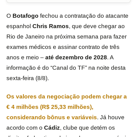
O
Botafogo
fechou a contratação do atacante
espanhol
Chris Ramos
, que deve chegar ao
Rio de Janeiro na próxima semana para fazer
exames médicos e assinar contrato de três
anos e meio –
até dezembro de 2028
. A
informação é do “Canal do TF” na noite desta
sexta-feira (8/8).
Os valores da negociação podem chegar a
€ 4 milhões (R$ 25,33 milhões),
considerando bônus e variáveis
. Já houve
acordo com o
Cádiz
, clube que detém os