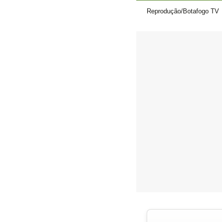
Reprodução/Botafogo TV