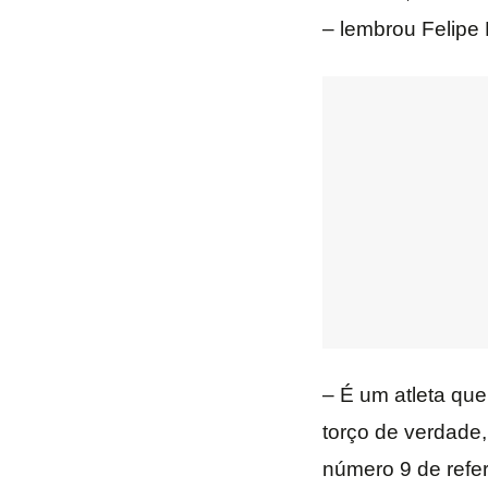
– lembrou Felipe 
– É um atleta que
torço de verdade
número 9 de refer