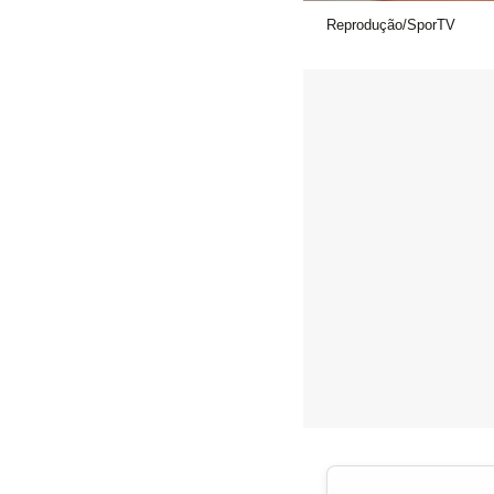
Reprodução/SporTV