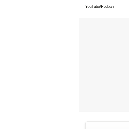
YouTube/Podpah