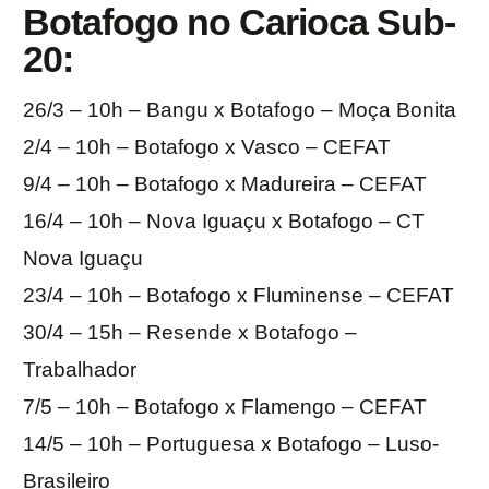
Botafogo no Carioca Sub-
20:
26/3 – 10h – Bangu x Botafogo – Moça Bonita
2/4 – 10h – Botafogo x Vasco – CEFAT
9/4 – 10h – Botafogo x Madureira – CEFAT
16/4 – 10h – Nova Iguaçu x Botafogo – CT
Nova Iguaçu
23/4 – 10h – Botafogo x Fluminense – CEFAT
30/4 – 15h – Resende x Botafogo –
Trabalhador
7/5 – 10h – Botafogo x Flamengo – CEFAT
14/5 – 10h – Portuguesa x Botafogo – Luso-
Brasileiro