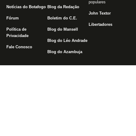
populares
Notícias do Botafogo
Blog da Redação
John Textor
Fórum
Boletim do C.E.
Libertadores
Política de
Blog do Mansell
Privacidade
Blog do Léo Andrade
Fale Conosco
Blog do Azambuja