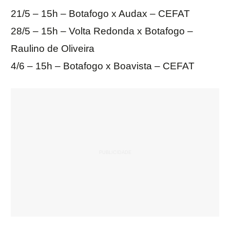
21/5 – 15h – Botafogo x Audax – CEFAT
28/5 – 15h – Volta Redonda x Botafogo –
Raulino de Oliveira
4/6 – 15h – Botafogo x Boavista – CEFAT