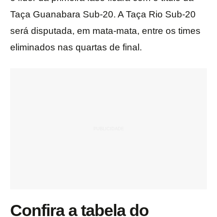
Taça Guanabara Sub-20. A Taça Rio Sub-20
será disputada, em mata-mata, entre os times
eliminados nas quartas de final.
Confira a tabela do