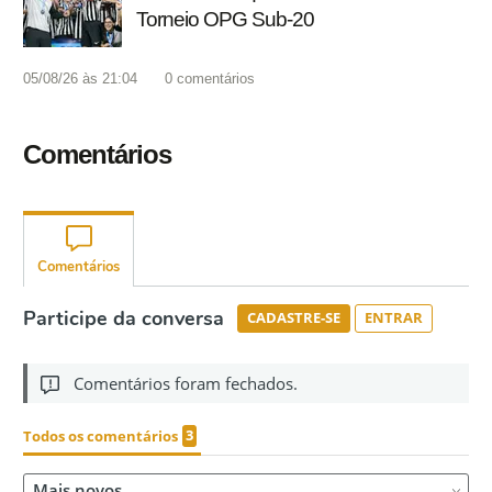
Torneio OPG Sub-20
05/08/26 às 21:04
0
comentários
Comentários