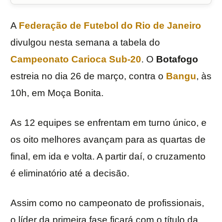
A
Federação de Futebol do Rio de Janeiro
divulgou nesta semana a tabela do
Campeonato Carioca Sub-20
. O
Botafogo
estreia no dia 26 de março, contra o
Bangu
, às
10h, em Moça Bonita.
As 12 equipes se enfrentam em turno único, e
os oito melhores avançam para as quartas de
final, em ida e volta. A partir daí, o cruzamento
é eliminatório até a decisão.
Assim como no campeonato de profissionais,
o líder da primeira fase ficará com o título da