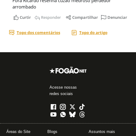
Acesse nossas
redes sociais
Áreas do Site
Blogs
Assuntos mais