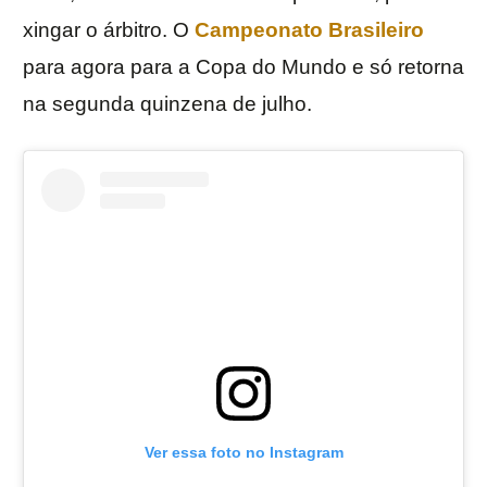
xingar o árbitro. O
Campeonato Brasileiro
para agora para a Copa do Mundo e só retorna
na segunda quinzena de julho.
Ver essa foto no Instagram