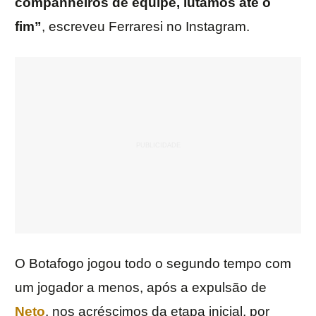
companheiros de equipe, lutamos até o
fim”
, escreveu Ferraresi no Instagram.
O Botafogo jogou todo o segundo tempo com
um jogador a menos, após a expulsão de
Neto
, nos acréscimos da etapa inicial, por