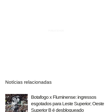
Notícias relacionadas
Botafogo x Fluminense: ingressos
esgotados para Leste Superior; Oeste
Superior B é desbloqueado