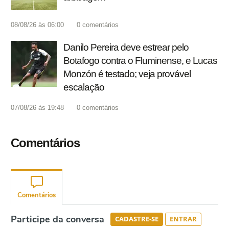
08/08/26 às 06:00
0
comentários
Danilo Pereira deve estrear pelo
Botafogo contra o Fluminense, e Lucas
Monzón é testado; veja provável
escalação
07/08/26 às 19:48
0
comentários
Comentários