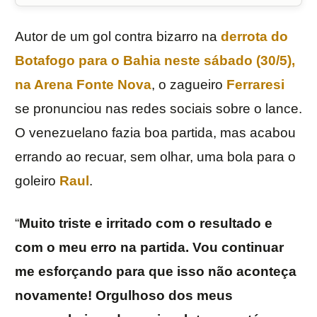
Autor de um gol contra bizarro na
derrota do
Botafogo
para o
Bahia
neste sábado (30/5),
na Arena Fonte Nova
, o zagueiro
Ferraresi
se pronunciou nas redes sociais sobre o lance.
O venezuelano fazia boa partida, mas acabou
errando ao recuar, sem olhar, uma bola para o
goleiro
Raul
.
“
Muito triste e irritado com o resultado e
com o meu erro na partida. Vou continuar
me esforçando para que isso não aconteça
novamente! Orgulhoso dos meus