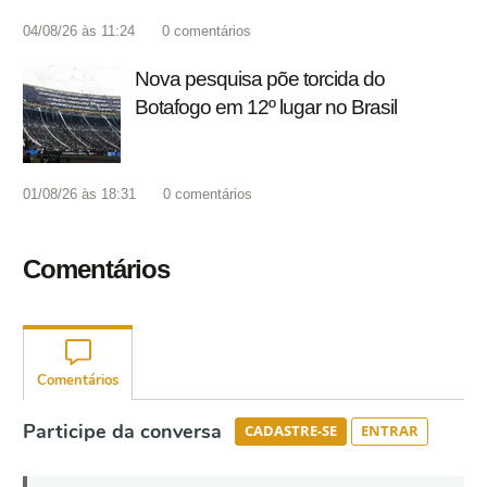
04/08/26 às 11:24
0
comentários
Nova pesquisa põe torcida do
Botafogo em 12º lugar no Brasil
01/08/26 às 18:31
0
comentários
Comentários