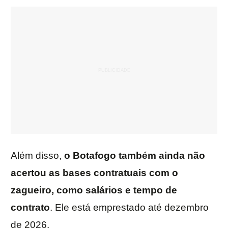
Além disso,
o Botafogo também ainda não
acertou as bases contratuais com o
zagueiro, como salários e tempo de
contrato
. Ele está emprestado até dezembro
de 2026.