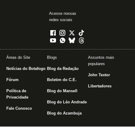
Acesse nossas
redes sociais
Áreas do Site
Blogs
Assuntos mais
populares
Notícias do Botafogo
Blog da Redação
John Textor
Fórum
Boletim do C.E.
Libertadores
Política de
Blog do Mansell
Privacidade
Blog do Léo Andrade
Fale Conosco
Blog do Azambuja