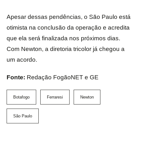
Apesar dessas pendências, o São Paulo está
otimista na conclusão da operação e acredita
que ela será finalizada nos próximos dias.
Com Newton, a diretoria tricolor já chegou a
um acordo.
Fonte:
Redação FogãoNET e GE
Botafogo
Ferraresi
Newton
São Paulo