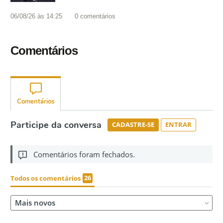
06/08/26 às 14:25
0
comentários
Comentários