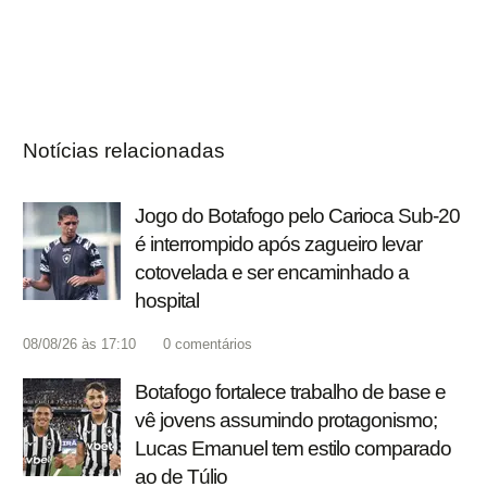
Notícias relacionadas
Jogo do Botafogo pelo Carioca Sub-20
é interrompido após zagueiro levar
cotovelada e ser encaminhado a
hospital
08/08/26 às 17:10
0
comentários
Botafogo fortalece trabalho de base e
vê jovens assumindo protagonismo;
Lucas Emanuel tem estilo comparado
ao de Túlio