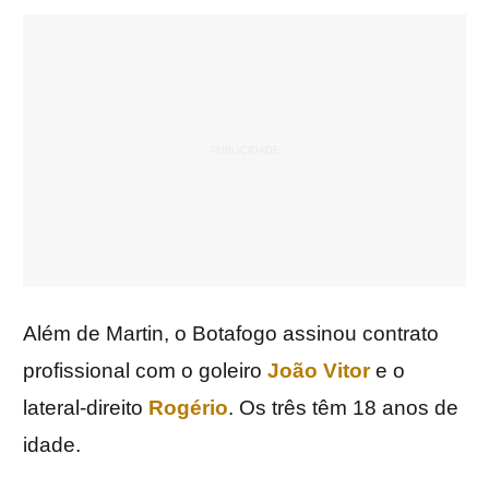
Além de Martin, o Botafogo assinou contrato
profissional com o goleiro
João Vitor
e o
lateral-direito
Rogério
. Os três têm 18 anos de
idade.