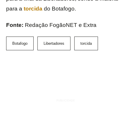
para a
torcida
do Botafogo.
Fonte:
Redação FogãoNET e Extra
Botafogo
Libertadores
torcida