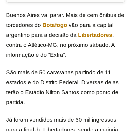
Buenos Aires vai parar. Mais de cem ônibus de
torcedores do
Botafogo
vão para a capital
argentino para a decisão da
Libertadores
,
contra o Atlético-MG, no próximo sábado. A
informação é do “Extra”.
São mais de 50 caravanas partindo de 11
estados e do Distrito Federal. Diversas delas
terão o Estádio Nilton Santos como ponto de
partida.
Já foram vendidos mais de 60 mil ingressos
para a final da Libertadores, sendo a maioria