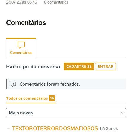
28/07/26 às 08:45
0
comentários
Comentários