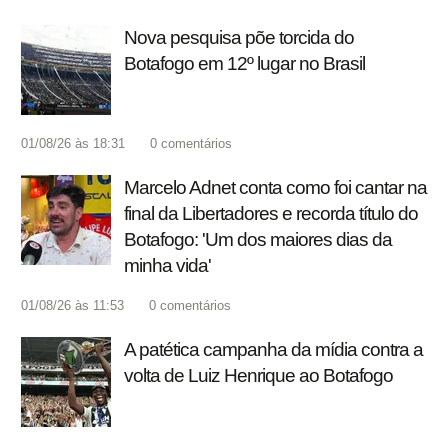
Nova pesquisa põe torcida do
Botafogo em 12º lugar no Brasil
01/08/26 às 18:31
0
comentários
Marcelo Adnet conta como foi cantar na
final da Libertadores e recorda título do
Botafogo: 'Um dos maiores dias da
minha vida'
01/08/26 às 11:53
0
comentários
A patética campanha da mídia contra a
volta de Luiz Henrique ao Botafogo