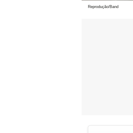
Reprodução/Band