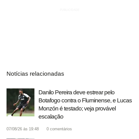
Notícias relacionadas
Danilo Pereira deve estrear pelo
Botafogo contra o Fluminense, e Lucas
Monzón é testado; veja provável
escalação
07/08/26 às 19:48
0
comentários