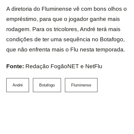
A diretoria do Fluminense vê com bons olhos o
empréstimo, para que o jogador ganhe mais
rodagem. Para os tricolores, André terá mais
condições de ter uma sequência no Botafogo,
que não enfrenta mais o Flu nesta temporada.
Fonte:
Redação FogãoNET e NetFlu
André
Botafogo
Fluminense