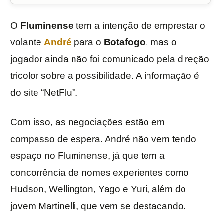
O
Fluminense
tem a intenção de emprestar o
volante
André
para o
Botafogo
, mas o
jogador ainda não foi comunicado pela direção
tricolor sobre a possibilidade. A informação é
do site “NetFlu”.
Com isso, as negociações estão em
compasso de espera. André não vem tendo
espaço no Fluminense, já que tem a
concorrência de nomes experientes como
Hudson, Wellington, Yago e Yuri, além do
jovem Martinelli, que vem se destacando.