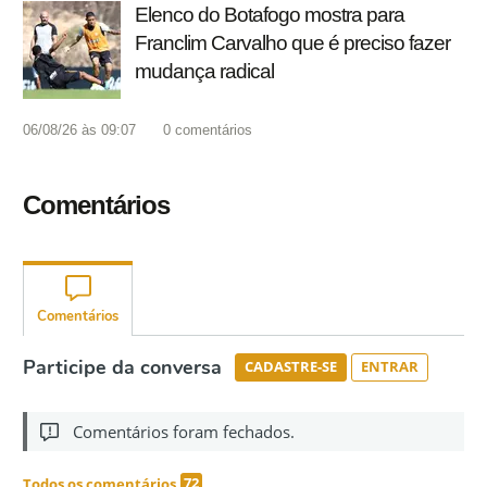
Elenco do Botafogo mostra para
Franclim Carvalho que é preciso fazer
mudança radical
06/08/26 às 09:07
0
comentários
Comentários