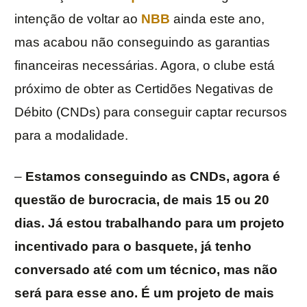
intenção de voltar ao
NBB
ainda este ano,
mas acabou não conseguindo as garantias
financeiras necessárias. Agora, o clube está
próximo de obter as Certidões Negativas de
Débito (CNDs) para conseguir captar recursos
para a modalidade.
–
Estamos conseguindo as CNDs, agora é
questão de burocracia, de mais 15 ou 20
dias. Já estou trabalhando para um projeto
incentivado para o basquete, já tenho
conversado até com um técnico, mas não
será para esse ano. É um projeto de mais