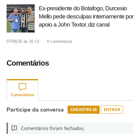
Ex-presidente do Botafogo, Durcesio
Mello pede desculpas internamente por
apoio a John Textor, diz canal
07/06/26 às 16:13
0
comentários
Comentários