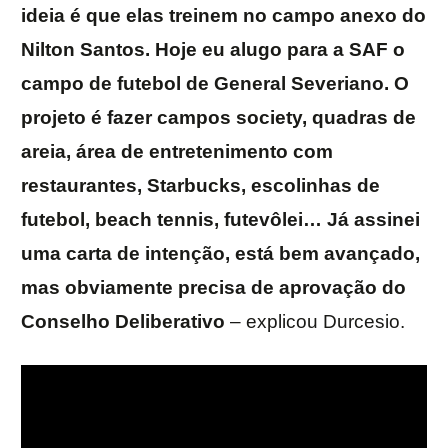
ideia é que elas treinem no campo anexo do
Nilton Santos. Hoje eu alugo para a SAF o
campo de futebol de General Severiano. O
projeto é fazer campos society, quadras de
areia, área de entretenimento com
restaurantes, Starbucks, escolinhas de
futebol, beach tennis, futevôlei… Já assinei
uma carta de intenção, está bem avançado,
mas obviamente precisa de aprovação do
Conselho Deliberativo
– explicou Durcesio.