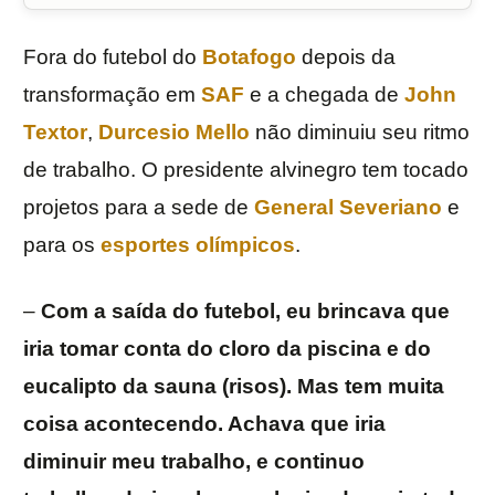
Fora do futebol do
Botafogo
depois da
transformação em
SAF
e a chegada de
John
Textor
,
Durcesio Mello
não diminuiu seu ritmo
de trabalho. O presidente alvinegro tem tocado
projetos para a sede de
General Severiano
e
para os
esportes olímpicos
.
–
Com a saída do futebol, eu brincava que
iria tomar conta do cloro da piscina e do
eucalipto da sauna (risos). Mas tem muita
coisa acontecendo. Achava que iria
diminuir meu trabalho, e continuo