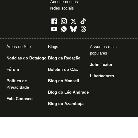
Acesse nossas
redes sociais
Áreas do Site
Blogs
Assuntos mais
populares
Notícias do Botafogo
Blog da Redação
John Textor
Fórum
Boletim do C.E.
Libertadores
Política de
Blog do Mansell
Privacidade
Blog do Léo Andrade
Fale Conosco
Blog do Azambuja