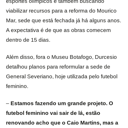
esportes olímpicos e também buscando
viabilizar recursos para a reforma do Mourico
Mar, sede que está fechada já há alguns anos.
A expectativa é de que as obras comecem
dentro de 15 dias.
Além disso, fora o Museu Botafogo, Durcesio
detalhou planos para reformular a sede de
General Severiano, hoje utilizada pelo futebol
feminino.
–
Estamos fazendo um grande projeto. O
futebol feminino vai sair de lá, estão
renovando acho que o Caio Martins, mas a