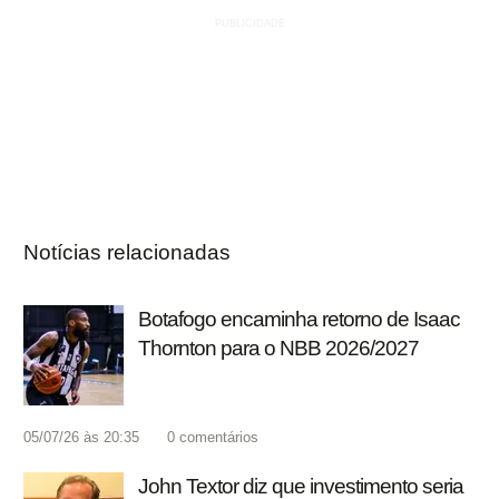
Notícias relacionadas
Botafogo encaminha retorno de Isaac
Thornton para o NBB 2026/2027
05/07/26 às 20:35
0
comentários
John Textor diz que investimento seria