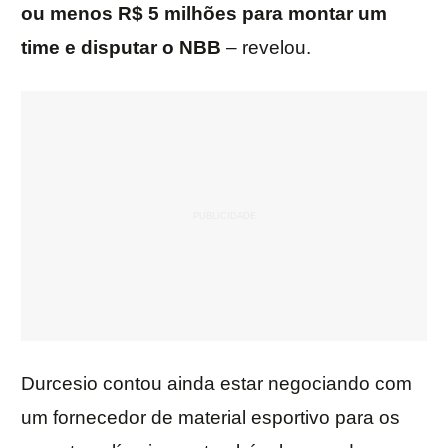
ou menos R$ 5 milhões para montar um
time e disputar o NBB
– revelou.
Durcesio contou ainda estar negociando com
um fornecedor de material esportivo para os