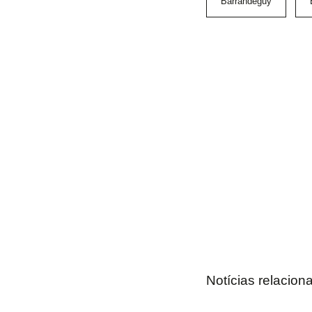
Barrandeguy
Notícias relacion