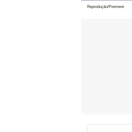
Reprodução/Premiere