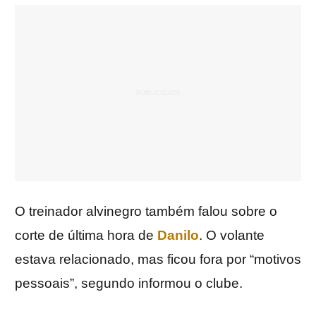
O treinador alvinegro também falou sobre o
corte de última hora de
Danilo
. O volante
estava relacionado, mas ficou fora por “motivos
pessoais”, segundo informou o clube.