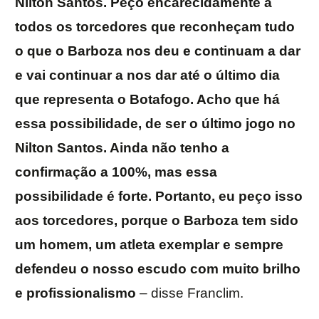
Nilton Santos. Peço encarecidamente a
todos os torcedores que reconheçam tudo
o que o Barboza nos deu e continuam a dar
e vai continuar a nos dar até o último dia
que representa o Botafogo. Acho que há
essa possibilidade, de ser o último jogo no
Nilton Santos. Ainda não tenho a
confirmação a 100%, mas essa
possibilidade é forte. Portanto, eu peço isso
aos torcedores, porque o Barboza tem sido
um homem, um atleta exemplar e sempre
defendeu o nosso escudo com muito brilho
e profissionalismo
– disse Franclim.