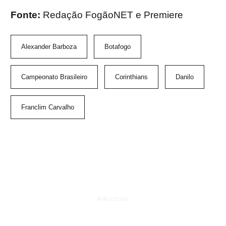
Fonte:
Redação FogãoNET e Premiere
Alexander Barboza
Botafogo
Campeonato Brasileiro
Corinthians
Danilo
Franclim Carvalho