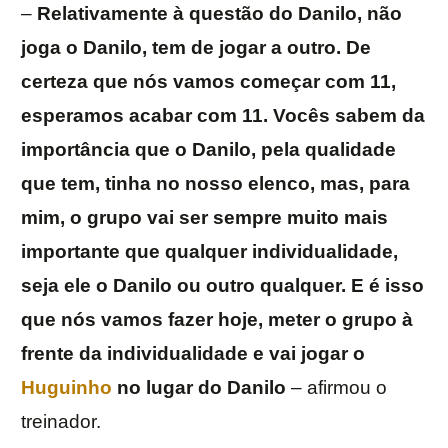
–
Relativamente à questão do Danilo, não
joga o Danilo, tem de jogar a outro. De
certeza que nós vamos começar com 11,
esperamos acabar com 11. Vocês sabem da
importância que o Danilo, pela qualidade
que tem, tinha no nosso elenco, mas, para
mim, o grupo vai ser sempre muito mais
importante que qualquer individualidade,
seja ele o Danilo ou outro qualquer. E é isso
que nós vamos fazer hoje, meter o grupo à
frente da individualidade e vai jogar o
Huguinho
no lugar do Danilo
– afirmou o
treinador.