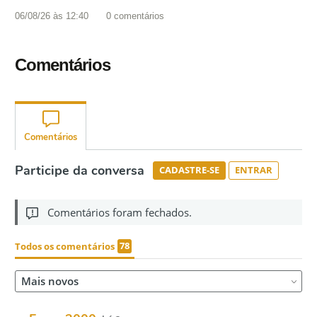
06/08/26 às 12:40
0
comentários
Comentários