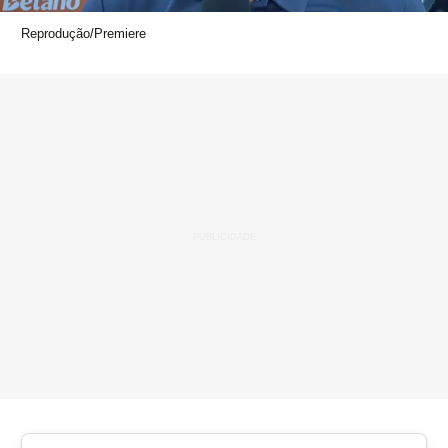
Reprodução/Premiere