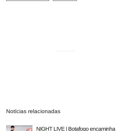
Notícias relacionadas
NIGHT LIVE | Botafogo encaminha