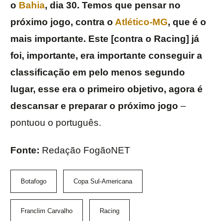
o
Bahia
, dia 30. Temos que pensar no
próximo jogo, contra o
Atlético-MG
, que é o
mais importante. Este [contra o Racing] já
foi, importante, era importante conseguir a
classificação em pelo menos segundo
lugar, esse era o primeiro objetivo, agora é
descansar e preparar o próximo jogo
–
pontuou o português.
Fonte:
Redação FogãoNET
Botafogo
Copa Sul-Americana
Franclim Carvalho
Racing