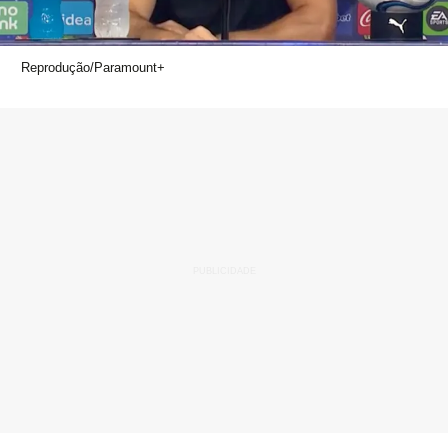
Reprodução/Paramount+