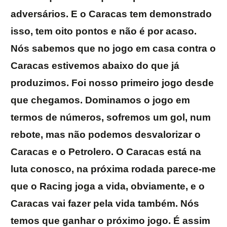
adversários. E o Caracas tem demonstrado
isso, tem oito pontos e não é por acaso.
Nós sabemos que no jogo em casa contra o
Caracas estivemos abaixo do que já
produzimos. Foi nosso primeiro jogo desde
que chegamos. Dominamos o jogo em
termos de números, sofremos um gol, num
rebote, mas não podemos desvalorizar o
Caracas e o Petrolero. O Caracas está na
luta conosco, na próxima rodada parece-me
que o Racing joga a vida, obviamente, e o
Caracas vai fazer pela vida também. Nós
temos que ganhar o próximo jogo. É assim