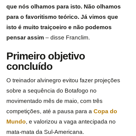
que nós olhamos para isto. Não olhamos
para o favoritismo teórico. Já vimos que
isto é muito traiçoeiro e não podemos
pensar assim
– disse Franclim.
Primeiro objetivo
concluído
O treinador alvinegro evitou fazer projeções
sobre a sequência do Botafogo no
movimentado mês de maio, com três
competições, até a pausa para a
Copa do
Mundo
, e valorizou a vaga antecipada no
mata-mata da Sul-Americana.