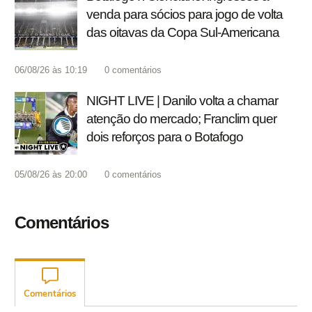
venda para sócios para jogo de volta
das oitavas da Copa Sul-Americana
06/08/26 às 10:19
0
comentários
NIGHT LIVE | Danilo volta a chamar
atenção do mercado; Franclim quer
dois reforços para o Botafogo
05/08/26 às 20:00
0
comentários
Comentários