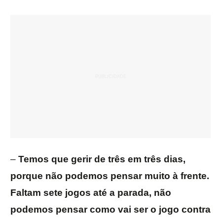
–
Temos que gerir de três em três dias,
porque não podemos pensar muito à frente.
Faltam sete jogos até a parada, não
podemos pensar como vai ser o jogo contra