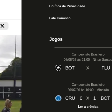
Política de Privacidade
Fale Conosco
Jogos
Campeonato Brasileiro
08/08/26 às 21:00 - Nilton Santo
BOT
X
FLU
Campeonato Brasileiro
26/07/26 às 16:00 - Mineirão
CRU
0
X
1
BOT
Ler a crônica