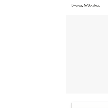
Divulgação/Botafogo