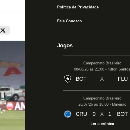
Política de Privacidade
Fale Conosco
Jogos
Campeonato Brasileiro
08/08/26 às 21:00 - Nilton Santo
BOT
X
FLU
Campeonato Brasileiro
26/07/26 às 16:00 - Mineirão
CRU
0
X
1
BOT
Ler a crônica