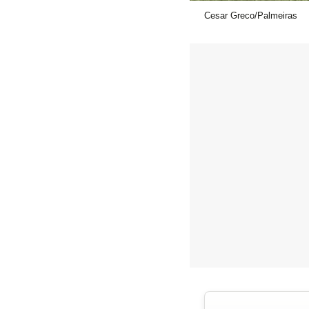
Cesar Greco/Palmeiras