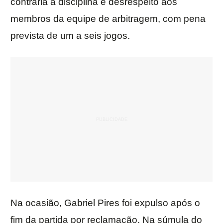
contrária à disciplina e desrespeito aos
membros da equipe de arbitragem, com pena
prevista de um a seis jogos.
Na ocasião, Gabriel Pires foi expulso após o
fim da partida por reclamação. Na súmula do