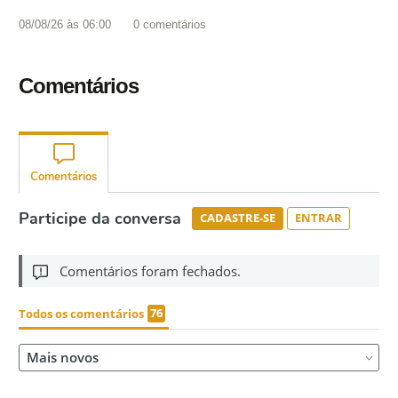
08/08/26 às 06:00
0
comentários
Comentários