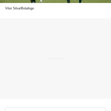
Vitor Silva/Botafogo