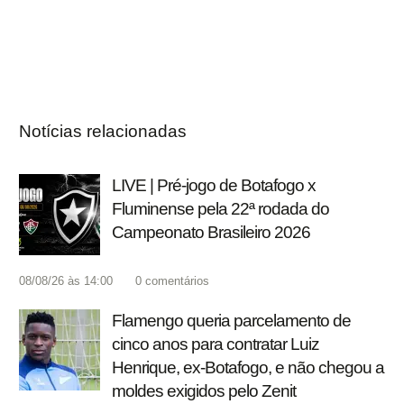
Notícias relacionadas
LIVE | Pré-jogo de Botafogo x
Fluminense pela 22ª rodada do
Campeonato Brasileiro 2026
08/08/26 às 14:00
0
comentários
Flamengo queria parcelamento de
cinco anos para contratar Luiz
Henrique, ex-Botafogo, e não chegou a
moldes exigidos pelo Zenit