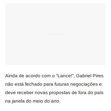
Ainda de acordo com o “Lance!”, Gabriel Pires
não está fechado para futuras negociações e
deve receber novas propostas de fora do país
na janela do meio do ano.