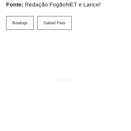
Fonte:
Redação FogãoNET e Lance!
Botafogo
Gabriel Pires