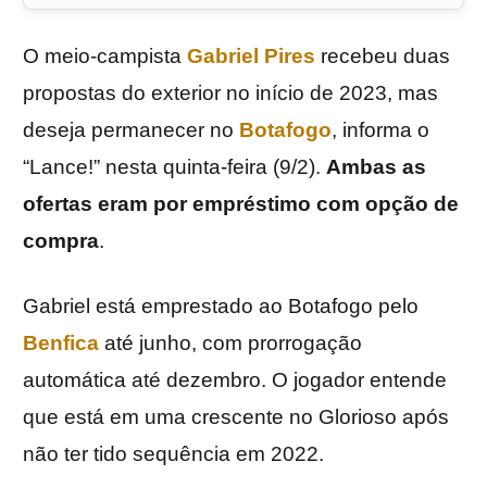
O meio-campista
Gabriel Pires
recebeu duas
propostas do exterior no início de 2023, mas
deseja permanecer no
Botafogo
, informa o
“Lance!” nesta quinta-feira (9/2).
Ambas as
ofertas eram por empréstimo com opção de
compra
.
Gabriel está emprestado ao Botafogo pelo
Benfica
até junho, com prorrogação
automática até dezembro. O jogador entende
que está em uma crescente no Glorioso após
não ter tido sequência em 2022.