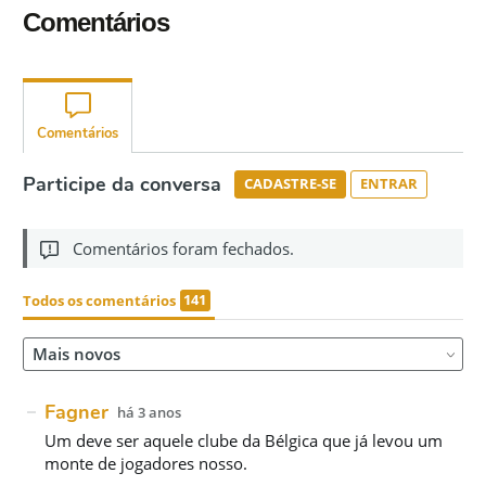
Comentários