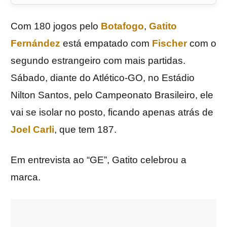
Com 180 jogos pelo
Botafogo
,
Gatito
Fernández
está empatado com
Fischer
com o
segundo estrangeiro com mais partidas.
Sábado, diante do Atlético-GO, no Estádio
Nilton Santos, pelo Campeonato Brasileiro, ele
vai se isolar no posto, ficando apenas atrás de
Joel Carli
, que tem 187.
Em entrevista ao “GE”, Gatito celebrou a
marca.