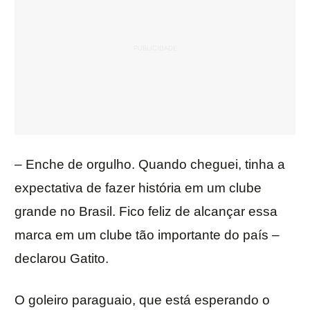
– Enche de orgulho. Quando cheguei, tinha a
expectativa de fazer história em um clube
grande no Brasil. Fico feliz de alcançar essa
marca em um clube tão importante do país –
declarou Gatito.
O goleiro paraguaio, que está esperando o