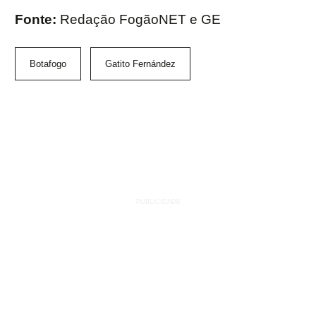
Fonte:
Redação FogãoNET e GE
Botafogo
Gatito Fernández