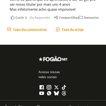
Acesse nossas
redes sociais