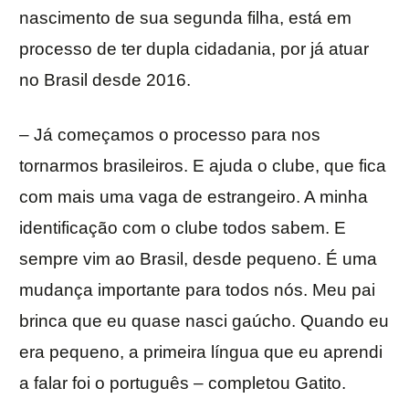
nascimento de sua segunda filha, está em
processo de ter dupla cidadania, por já atuar
no Brasil desde 2016.
– Já começamos o processo para nos
tornarmos brasileiros. E ajuda o clube, que fica
com mais uma vaga de estrangeiro. A minha
identificação com o clube todos sabem. E
sempre vim ao Brasil, desde pequeno. É uma
mudança importante para todos nós. Meu pai
brinca que eu quase nasci gaúcho. Quando eu
era pequeno, a primeira língua que eu aprendi
a falar foi o português – completou Gatito.