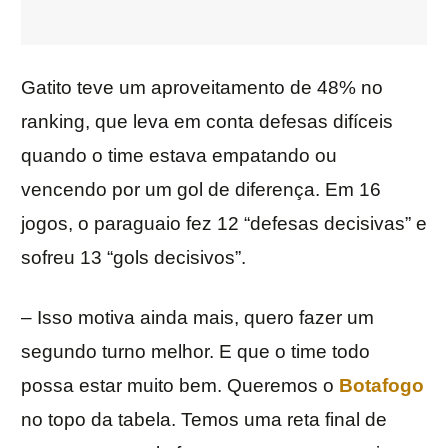
Gatito teve um aproveitamento de 48% no
ranking, que leva em conta defesas difíceis
quando o time estava empatando ou
vencendo por um gol de diferença. Em 16
jogos, o paraguaio fez 12 “defesas decisivas” e
sofreu 13 “gols decisivos”.
– Isso motiva ainda mais, quero fazer um
segundo turno melhor. E que o time todo
possa estar muito bem. Queremos o
Botafogo
no topo da tabela. Temos uma reta final de