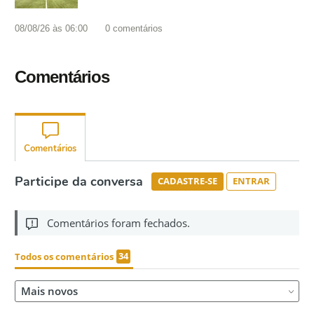
08/08/26 às 06:00
0
comentários
Comentários