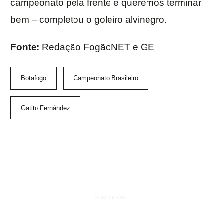
campeonato pela frente e queremos terminar
bem – completou o goleiro alvinegro.
Fonte:
Redação FogãoNET e GE
Botafogo
Campeonato Brasileiro
Gatito Fernández