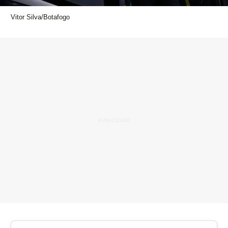
Vitor Silva/Botafogo