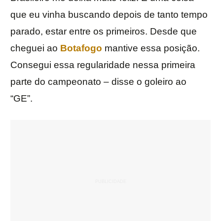
que eu vinha buscando depois de tanto tempo
parado, estar entre os primeiros. Desde que
cheguei ao
Botafogo
mantive essa posição.
Consegui essa regularidade nessa primeira
parte do campeonato – disse o goleiro ao
“GE”.