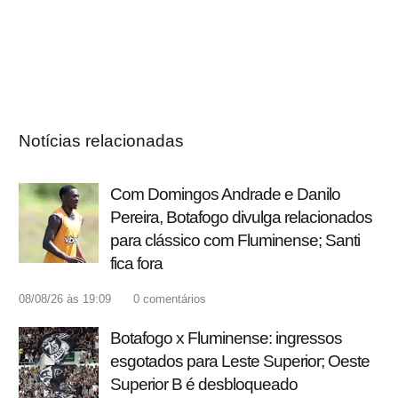
Notícias relacionadas
Com Domingos Andrade e Danilo
Pereira, Botafogo divulga relacionados
para clássico com Fluminense; Santi
fica fora
08/08/26 às 19:09
0
comentários
Botafogo x Fluminense: ingressos
esgotados para Leste Superior; Oeste
Superior B é desbloqueado