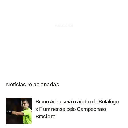
Notícias relacionadas
Bruno Arleu será o árbitro de Botafogo
x Fluminense pelo Campeonato
Brasileiro