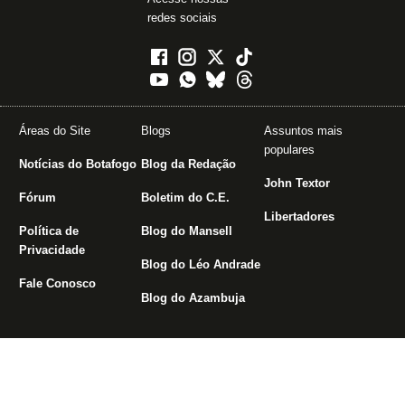
redes sociais
Áreas do Site
Blogs
Assuntos mais
populares
Notícias do Botafogo
Blog da Redação
John Textor
Fórum
Boletim do C.E.
Libertadores
Política de
Blog do Mansell
Privacidade
Blog do Léo Andrade
Fale Conosco
Blog do Azambuja