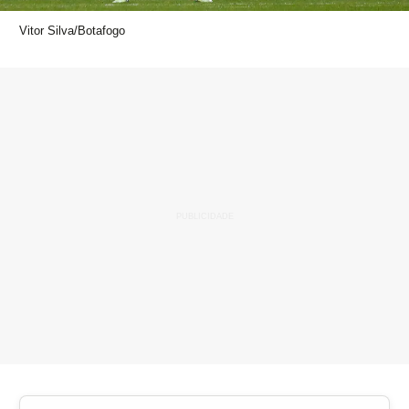
Vitor Silva/Botafogo