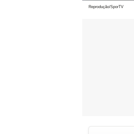
Reprodução/SporTV