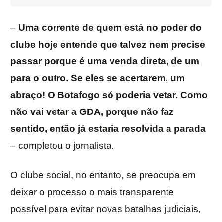
–
Uma corrente de quem está no poder do
clube hoje entende que talvez nem precise
passar porque é uma venda direta, de um
para o outro. Se eles se acertarem, um
abraço! O Botafogo só poderia vetar. Como
não vai vetar a GDA, porque não faz
sentido, então já estaria resolvida a parada
– completou o jornalista.
O clube social, no entanto, se preocupa em
deixar o processo o mais transparente
possível para evitar novas batalhas judiciais,