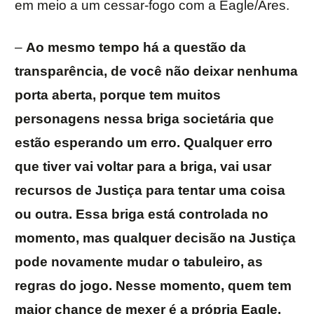
em meio a um cessar-fogo com a Eagle/Ares.
–
Ao mesmo tempo há a questão da
transparência, de você não deixar nenhuma
porta aberta, porque tem muitos
personagens nessa briga societária que
estão esperando um erro. Qualquer erro
que tiver vai voltar para a briga, vai usar
recursos de Justiça para tentar uma coisa
ou outra. Essa briga está controlada no
momento, mas qualquer decisão na Justiça
pode novamente mudar o tabuleiro, as
regras do jogo. Nesse momento, quem tem
maior chance de mexer é a própria Eagle.