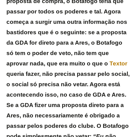
proposta de compra, o Botafogo teria que
passar por todos os poderes e tal. Agora
começa a surgir uma outra informação nos
bastidores que é o seguinte: se a proposta
da GDA for direto para a Ares, o Botafogo
só tem o poder de veto, não tem que
aprovar nada, que era muito o que o
Textor
queria fazer, não precisa passar pelo social,
o social só precisa não vetar. Agora está
acontecendo isso, no caso de GDA e Ares.
Se a GDA fizer uma proposta direto para a
Ares, não necessariamente é obrigado a
passar pelos poderes do clube. O Botafogo
pode simplesmente não vetar:
“Eu não