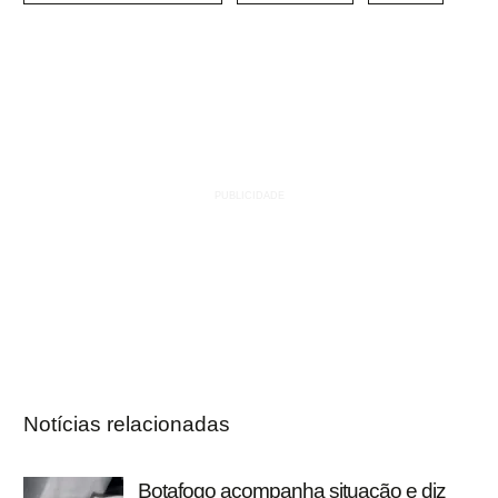
Notícias relacionadas
Botafogo acompanha situação e diz