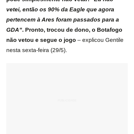
vetei, então os 90% da Eagle que agora
pertencem à Ares foram passados para a
GDA”
. Pronto, trocou de dono, o Botafogo
não vetou e segue o jogo
– explicou Gentile
nesta sexta-feira (29/5).