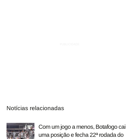
Notícias relacionadas
Com um jogo a menos, Botafogo cai
uma posição e fecha 22ª rodada do