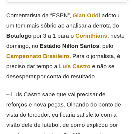
Comentarista da “ESPN”,
Gian Oddi
adotou
um tom mais sóbrio ao analisar a derrota do
Botafogo
por 3 a 1 para o
Corinthians
, neste
domingo, no
Estádio Nilton Santos
, pelo
Campeonato Brasileiro
. Para o jornalista, é
preciso dar tempo a
Luís Castro
e não se
desesperar por conta do resultado.
– Luís Castro sabe que vai precisar de
reforços e nova peças. Olhando do ponto de
vista do torcedor, eu ficaria satisfeito com a
visão dele de futebol, de como explicou por