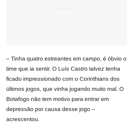
– Tinha quatro estreantes em campo, é óbvio o
time que ia sentir. O Luís Castro talvez tenha
ficado impressionado com o Corinthians dos
últimos jogos, que vinha jogando muito mal. O
Botafogo não tem motivo para entrar em
depressão por causa desse jogo –
acrescentou.