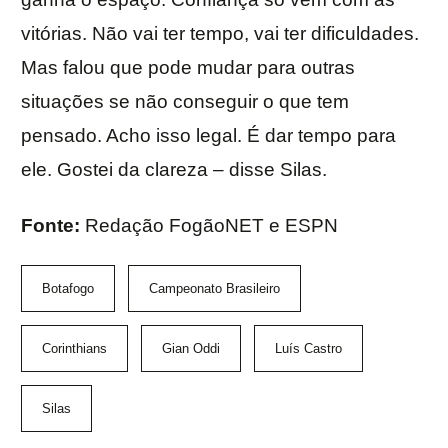
vitórias. Não vai ter tempo, vai ter dificuldades.
Mas falou que pode mudar para outras
situações se não conseguir o que tem
pensado. Acho isso legal. É dar tempo para
ele. Gostei da clareza – disse Silas.
Fonte:
Redação FogãoNET e ESPN
Botafogo
Campeonato Brasileiro
Corinthians
Gian Oddi
Luís Castro
Silas