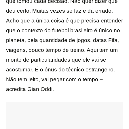
que tomou cada decisão. Não quer dizer que
deu certo. Muitas vezes se faz e dá errado.
Acho que a única coisa é que precisa entender
que o contexto do futebol brasileiro é único no
planeta, pela quantidade de jogos, datas Fifa,
viagens, pouco tempo de treino. Aqui tem um
monte de particularidades que ele vai se
acostumar. É o ônus do técnico estrangeiro.
Não tem jeito, vai pegar com o tempo –
acredita Gian Oddi.