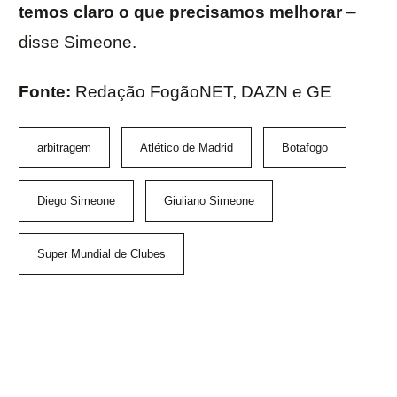
temos claro o que precisamos melhorar
–
disse Simeone.
Fonte:
Redação FogãoNET, DAZN e GE
arbitragem
Atlético de Madrid
Botafogo
Diego Simeone
Giuliano Simeone
Super Mundial de Clubes