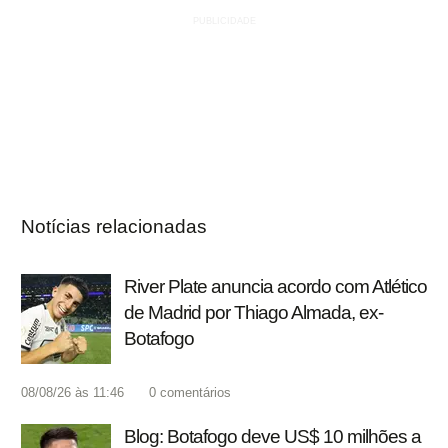
Notícias relacionadas
River Plate anuncia acordo com Atlético
de Madrid por Thiago Almada, ex-
Botafogo
08/08/26 às 11:46
0
comentários
Blog: Botafogo deve US$ 10 milhões a