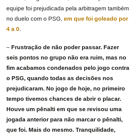
equipe foi prejudicada pela arbitragem também
no duelo com o PSG,
em que foi goleado por
4 a 0
.
–
Frustração de não poder passar. Fazer
seis pontos no grupo não era ruim, mas no
fim acabamos condenados pelo jogo contra
o PSG, quando todas as decisões nos
prejudicaram. No jogo de hoje, no primeiro
tempo tivemos chances de abrir o placar.
Houve um pênalti em que se revisou uma
jogada anterior para não marcar o pênalti,
que foi. Mais do mesmo. Tranquilidade,