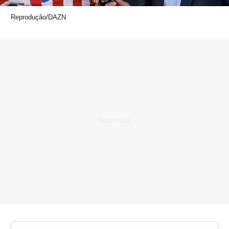
Reprodução/DAZN