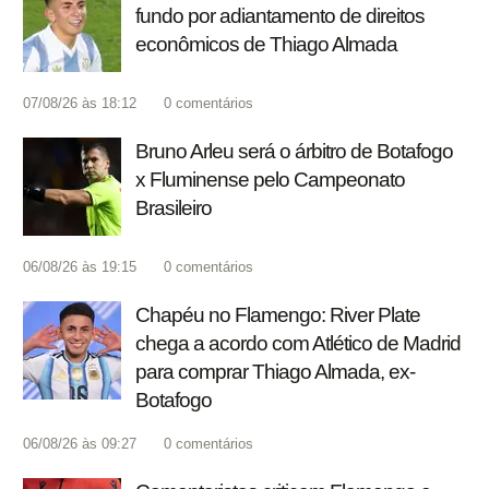
fundo por adiantamento de direitos
econômicos de Thiago Almada
07/08/26 às 18:12
0
comentários
Bruno Arleu será o árbitro de Botafogo
x Fluminense pelo Campeonato
Brasileiro
06/08/26 às 19:15
0
comentários
Chapéu no Flamengo: River Plate
chega a acordo com Atlético de Madrid
para comprar Thiago Almada, ex-
Botafogo
06/08/26 às 09:27
0
comentários