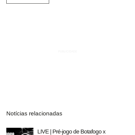
Notícias relacionadas
LIVE | Pré-jogo de Botafogo x