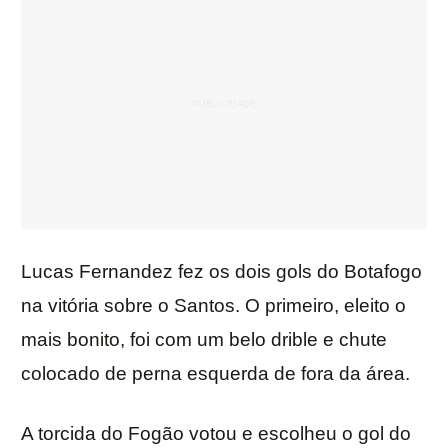
Lucas Fernandez fez os dois gols do Botafogo
na vitória sobre o Santos. O primeiro, eleito o
mais bonito, foi com um belo drible e chute
colocado de perna esquerda de fora da área.
A torcida do Fogão votou e escolheu o gol do