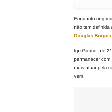
Enquanto negoci
não tem definida 
Douglas Borges
Igo Gabriel, de 
permanecer com o 
mais atuar pela 
vem.