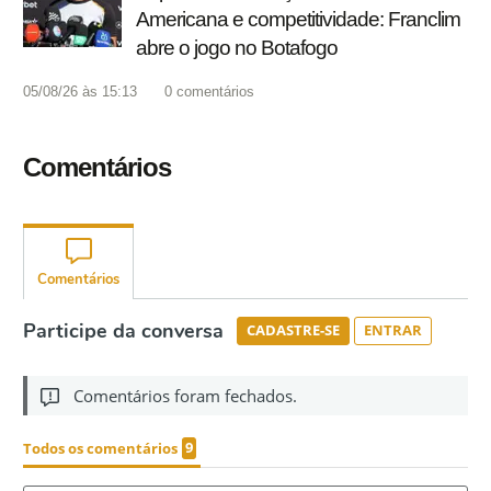
Americana e competitividade: Franclim
abre o jogo no Botafogo
05/08/26 às 15:13
0
comentários
Comentários