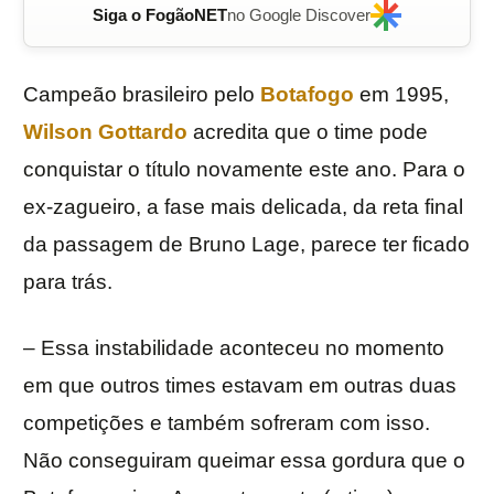
Siga o FogãoNET
no Google Discover
Campeão brasileiro pelo
Botafogo
em 1995,
Wilson Gottardo
acredita que o time pode
conquistar o título novamente este ano. Para o
ex-zagueiro, a fase mais delicada, da reta final
da passagem de Bruno Lage, parece ter ficado
para trás.
– Essa instabilidade aconteceu no momento
em que outros times estavam em outras duas
competições e também sofreram com isso.
Não conseguiram queimar essa gordura que o