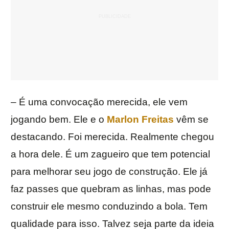
– É uma convocação merecida, ele vem
jogando bem. Ele e o
Marlon Freitas
vêm se
destacando. Foi merecida. Realmente chegou
a hora dele. É um zagueiro que tem potencial
para melhorar seu jogo de construção. Ele já
faz passes que quebram as linhas, mas pode
construir ele mesmo conduzindo a bola. Tem
qualidade para isso. Talvez seja parte da ideia