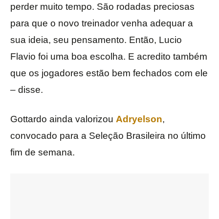
perder muito tempo. São rodadas preciosas
para que o novo treinador venha adequar a
sua ideia, seu pensamento. Então, Lucio
Flavio foi uma boa escolha. E acredito também
que os jogadores estão bem fechados com ele
– disse.
Gottardo ainda valorizou
Adryelson
,
convocado para a Seleção Brasileira no último
fim de semana.