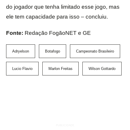
do jogador que tenha limitado esse jogo, mas
ele tem capacidade para isso – concluiu.
Fonte:
Redação FogãoNET e GE
Adryelson
Botafogo
Campeonato Brasileiro
Lucio Flavio
Marlon Freitas
Wilson Gottardo