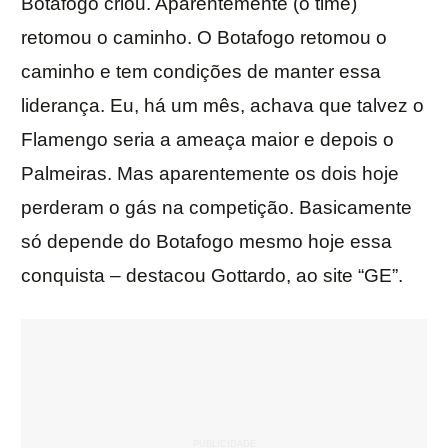
Botafogo criou. Aparentemente (o time)
retomou o caminho. O Botafogo retomou o
caminho e tem condições de manter essa
liderança. Eu, há um mês, achava que talvez o
Flamengo seria a ameaça maior e depois o
Palmeiras. Mas aparentemente os dois hoje
perderam o gás na competição. Basicamente
só depende do Botafogo mesmo hoje essa
conquista – destacou Gottardo, ao site “GE”.