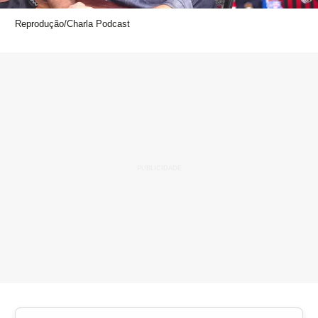
Reprodução/Charla Podcast