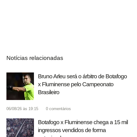
Notícias relacionadas
Bruno Arleu será o árbitro de Botafogo
x Fluminense pelo Campeonato
Brasileiro
06/08/26 às 19:15
0
comentários
Botafogo x Fluminense chega a 15 mil
ingressos vendidos de forma