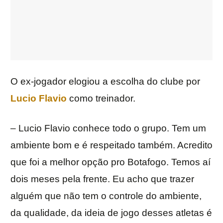
O ex-jogador elogiou a escolha do clube por
Lucio Flavio
como treinador.
– Lucio Flavio conhece todo o grupo. Tem um
ambiente bom e é respeitado também. Acredito
que foi a melhor opção pro Botafogo. Temos aí
dois meses pela frente. Eu acho que trazer
alguém que não tem o controle do ambiente,
da qualidade, da ideia de jogo desses atletas é