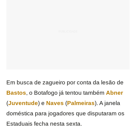
Em busca de zagueiro por conta da lesão de
Bastos
, o Botafogo já tentou também
Abner
(
Juventude
) e
Naves
(
Palmeiras
). A janela
doméstica para jogadores que disputaram os
Estaduais fecha nesta sexta.