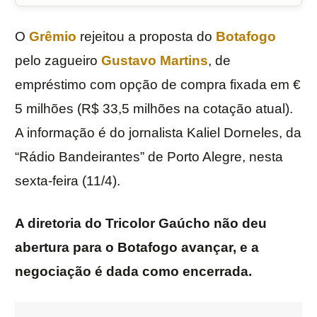
O
Grêmio
rejeitou a proposta do
Botafogo
pelo zagueiro
Gustavo Martins
, de
empréstimo com opção de compra fixada em €
5 milhões (R$ 33,5 milhões na cotação atual).
A informação é do jornalista Kaliel Dorneles, da
“Rádio Bandeirantes” de Porto Alegre, nesta
sexta-feira (11/4).
A diretoria do Tricolor Gaúcho não deu
abertura para o Botafogo avançar, e a
negociação é dada como encerrada.