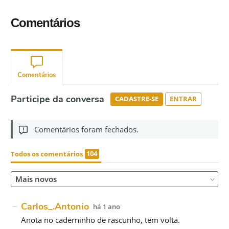
Comentários