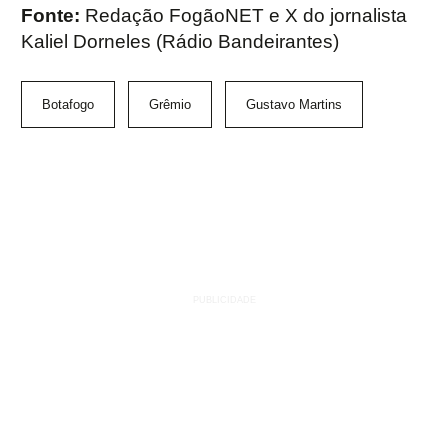
Fonte:
Redação FogãoNET e X do jornalista
Kaliel Dorneles (Rádio Bandeirantes)
Botafogo
Grêmio
Gustavo Martins