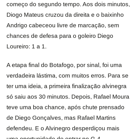
começo do segundo tempo. Aos dois minutos,
Diogo Mateus cruzou da direita e o baixinho
Andrigo cabeceou livre de marcação, sem
chances de defesa para o goleiro Diego
Loureiro: 1 a 1.
A etapa final do Botafogo, por sinal, foi uma
verdadeira lástima, com muitos erros. Para se
ter uma ideia, a primeira finalização alvinegra
só saiu aos 30 minutos. Depois, Rafael Moura
teve uma boa chance, após chute prensado
de Diego Gonçalves, mas Rafael Martins
defendeu. E o Alvinegro desperdiçou mais
uma oportunidade de entrar no G-4.