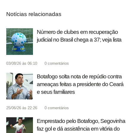
Notícias relacionadas
Número de clubes em recuperação
judicial no Brasil chega a 37; veja lista
03/08/26 às 06:10
0
comentários
Botafogo solta nota de repúdio contra
ameaças feitas a presidente do Ceará
e seus familiares
25/06/26 às 22:26
0
comentários
Emprestado pelo Botafogo, Segovinha
faz gol e dá assistência em vitória do