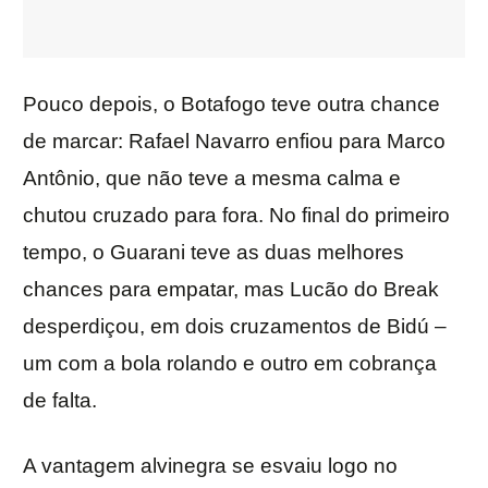
Pouco depois, o Botafogo teve outra chance
de marcar: Rafael Navarro enfiou para Marco
Antônio, que não teve a mesma calma e
chutou cruzado para fora. No final do primeiro
tempo, o Guarani teve as duas melhores
chances para empatar, mas Lucão do Break
desperdiçou, em dois cruzamentos de Bidú –
um com a bola rolando e outro em cobrança
de falta.
A vantagem alvinegra se esvaiu logo no