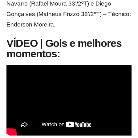
Navarro (Rafael Moura 33’/2ºT) e Diego
Gonçalves (Matheus Frizzo 38’/2ºT) – Técnico:
Enderson Moreira.
VÍDEO | Gols e melhores
momentos: