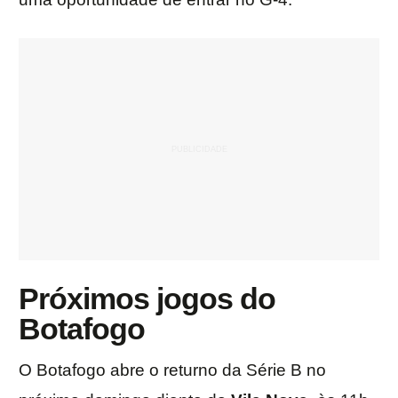
Próximos jogos do
Botafogo
O Botafogo abre o returno da Série B no