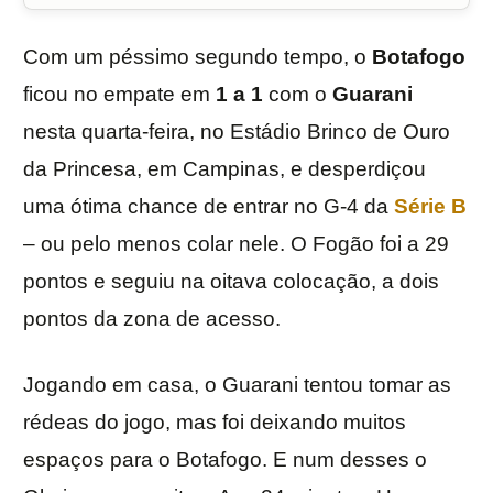
Com um péssimo segundo tempo, o
Botafogo
ficou no empate em
1 a 1
com o
Guarani
nesta quarta-feira, no Estádio Brinco de Ouro
da Princesa, em Campinas, e desperdiçou
uma ótima chance de entrar no G-4 da
Série B
– ou pelo menos colar nele. O Fogão foi a 29
pontos e seguiu na oitava colocação, a dois
pontos da zona de acesso.
Jogando em casa, o Guarani tentou tomar as
rédeas do jogo, mas foi deixando muitos
espaços para o Botafogo. E num desses o