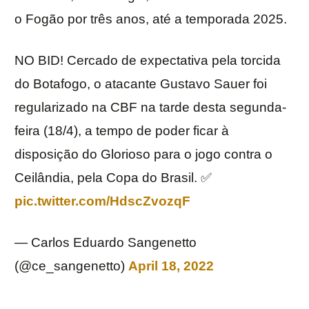
o Fogão por três anos, até a temporada 2025.
NO BID! Cercado de expectativa pela torcida
do Botafogo, o atacante Gustavo Sauer foi
regularizado na CBF na tarde desta segunda-
feira (18/4), a tempo de poder ficar à
disposição do Glorioso para o jogo contra o
Ceilândia, pela Copa do Brasil. ✅
pic.twitter.com/HdscZvozqF
— Carlos Eduardo Sangenetto
(@ce_sangenetto)
April 18, 2022