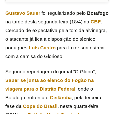
Gustavo
Sauer
foi regularizado pelo
Botafogo
na tarde desta segunda-feira (18/4) na
CBF
.
Cercado de expectativa pela torcida alvinegra,
o atacante já fica à disposição do técnico
português
Luís Castro
para fazer sua estreia
com a camisa do Glorioso.
Segundo reportagem do jornal “O Globo”,
Sauer se junta ao elenco do Fogão na
viagem para o Distrito Federal
, onde o
Botafogo enfrenta o
Ceilândia
, pela terceira
fase da
Copa do Brasil
, nesta quarta-feira