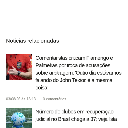
Notícias relacionadas
Comentaristas criticam Flamengo e
Palmeiras por troca de acusações
sobre arbitragem: ‘Outro dia estávamos
falando do John Textor, é a mesma
coisa’
03/08/26 às 18:13
0
comentários
Número de clubes em recuperação
judicial no Brasil chega a 37; veja lista