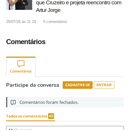
que Cruzeiro e projeta reencontro com
Artur Jorge
25/07/26 às 11:19
0
comentários
Comentários