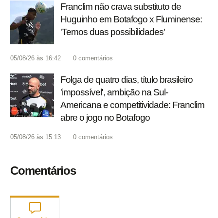
Franclim não crava substituto de
Huguinho em Botafogo x Fluminense:
'Temos duas possibilidades'
05/08/26 às 16:42
0
comentários
Folga de quatro dias, título brasileiro
'impossível', ambição na Sul-
Americana e competitividade: Franclim
abre o jogo no Botafogo
05/08/26 às 15:13
0
comentários
Comentários