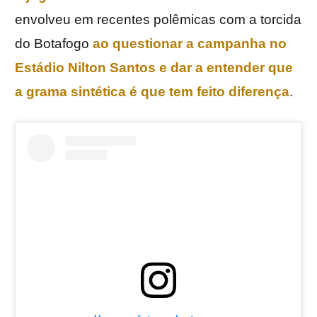
envolveu em recentes polêmicas com a torcida
do Botafogo
ao questionar a campanha no
Estádio Nilton Santos
e dar a entender que
a grama sintética é que tem feito diferença
.