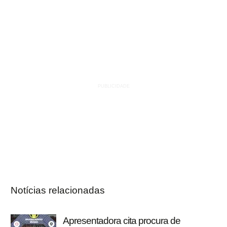
Notícias relacionadas
Apresentadora cita procura de