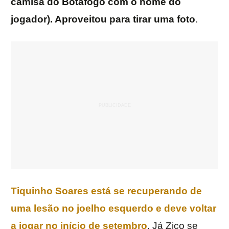
camisa do Botafogo com o nome do
jogador). Aproveitou para tirar uma foto
.
Tiquinho Soares está se recuperando de
uma lesão no joelho esquerdo e deve voltar
a jogar no início de setembro
. Já Zico se