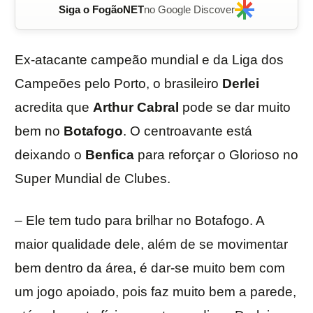
Siga o FogãoNET
no Google Discover
Ex-atacante campeão mundial e da Liga dos
Campeões pelo Porto, o brasileiro
Derlei
acredita que
Arthur Cabral
pode se dar muito
bem no
Botafogo
. O centroavante está
deixando o
Benfica
para reforçar o Glorioso no
Super Mundial de Clubes.
– Ele tem tudo para brilhar no Botafogo. A
maior qualidade dele, além de se movimentar
bem dentro da área, é dar-se muito bem com
um jogo apoiado, pois faz muito bem a parede,