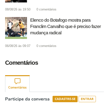
08/08/26 às 19:50
0
comentários
Elenco do Botafogo mostra para
Franclim Carvalho que é preciso fazer
mudança radical
06/08/26 às 09:07
0
comentários
Comentários