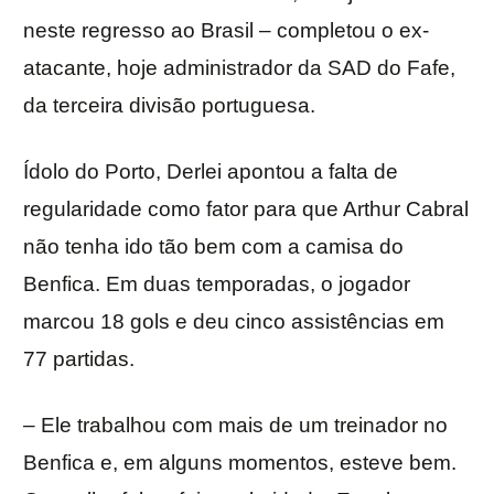
neste regresso ao Brasil – completou o ex-
atacante, hoje administrador da SAD do Fafe,
da terceira divisão portuguesa.
Ídolo do Porto, Derlei apontou a falta de
regularidade como fator para que Arthur Cabral
não tenha ido tão bem com a camisa do
Benfica. Em duas temporadas, o jogador
marcou 18 gols e deu cinco assistências em
77 partidas.
– Ele trabalhou com mais de um treinador no
Benfica e, em alguns momentos, esteve bem.