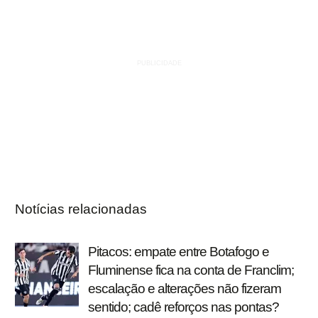
Notícias relacionadas
Pitacos: empate entre Botafogo e
Fluminense fica na conta de Franclim;
escalação e alterações não fizeram
sentido; cadê reforços nas pontas?