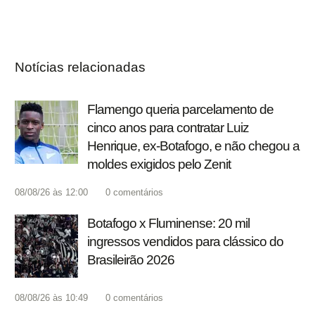
Notícias relacionadas
Flamengo queria parcelamento de
cinco anos para contratar Luiz
Henrique, ex-Botafogo, e não chegou a
moldes exigidos pelo Zenit
08/08/26 às 12:00
0
comentários
Botafogo x Fluminense: 20 mil
ingressos vendidos para clássico do
Brasileirão 2026
08/08/26 às 10:49
0
comentários