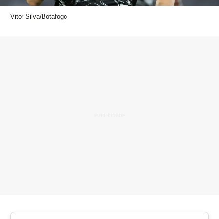
Vitor Silva/Botafogo