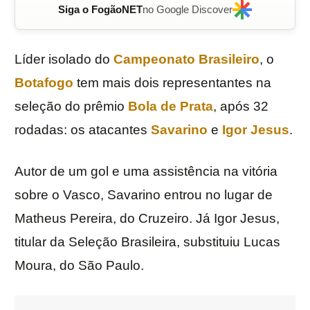
Siga o FogãoNET
no Google Discover
Líder isolado do
Campeonato Brasileiro
, o
Botafogo
tem mais dois representantes na
seleção do prêmio
Bola de Prata
, após 32
rodadas: os atacantes
Savarino
e
Igor Jesus
.
Autor de um gol e uma assistência na vitória
sobre o Vasco, Savarino entrou no lugar de
Matheus Pereira, do Cruzeiro. Já Igor Jesus,
titular da Seleção Brasileira, substituiu Lucas
Moura, do São Paulo.