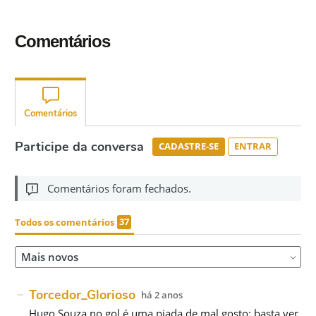
Comentários