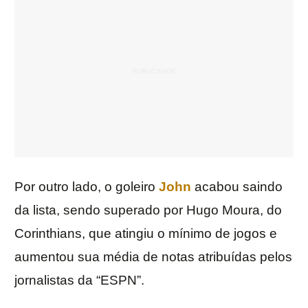
Por outro lado, o goleiro
John
acabou saindo
da lista, sendo superado por Hugo Moura, do
Corinthians, que atingiu o mínimo de jogos e
aumentou sua média de notas atribuídas pelos
jornalistas da “ESPN”.