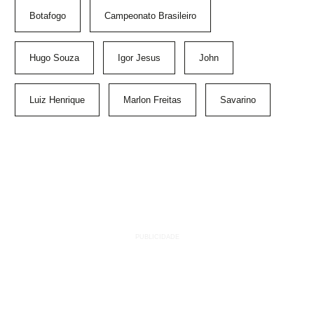
Botafogo
Campeonato Brasileiro
Hugo Souza
Igor Jesus
John
Luiz Henrique
Marlon Freitas
Savarino