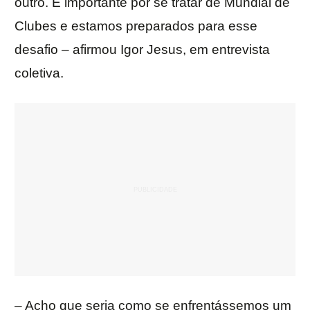
outro. É importante por se tratar de Mundial de
Clubes e estamos preparados para esse
desafio – afirmou Igor Jesus, em entrevista
coletiva.
– Acho que seria como se enfrentássemos um