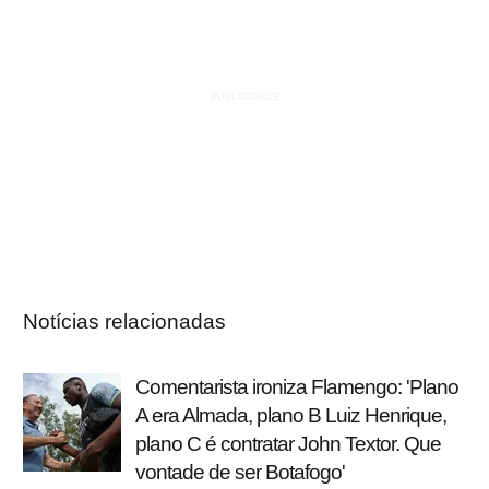
Notícias relacionadas
Comentarista ironiza Flamengo: 'Plano
A era Almada, plano B Luiz Henrique,
plano C é contratar John Textor. Que
vontade de ser Botafogo'