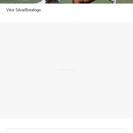
Vitor Silva/Botafogo