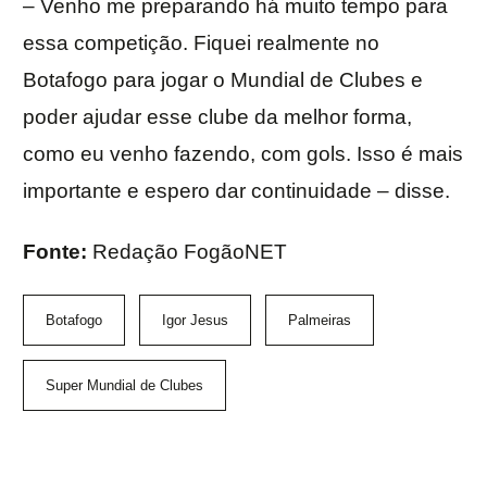
– Venho me preparando há muito tempo para
essa competição. Fiquei realmente no
Botafogo para jogar o Mundial de Clubes e
poder ajudar esse clube da melhor forma,
como eu venho fazendo, com gols. Isso é mais
importante e espero dar continuidade – disse.
Fonte:
Redação FogãoNET
Botafogo
Igor Jesus
Palmeiras
Super Mundial de Clubes