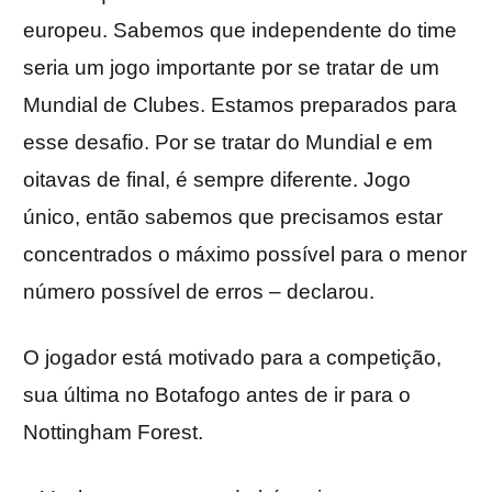
europeu. Sabemos que independente do time
seria um jogo importante por se tratar de um
Mundial de Clubes. Estamos preparados para
esse desafio. Por se tratar do Mundial e em
oitavas de final, é sempre diferente. Jogo
único, então sabemos que precisamos estar
concentrados o máximo possível para o menor
número possível de erros – declarou.
O jogador está motivado para a competição,
sua última no Botafogo antes de ir para o
Nottingham Forest.