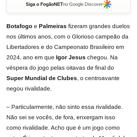
Siga o FogãoNET
no Google Discover
Botafogo
e
Palmeiras
fizeram grandes duelos
nos últimos anos, com o Glorioso campeão da
Libertadores e do Campeonato Brasileiro em
2024, ano em que
Igor Jesus
chegou. Na
véspera do jogo pelas oitavas de final do
Super Mundial de Clubes
, o centroavante
negou rivalidade.
– Particularmente, não sinto essa rivalidade.
Não sei se vocês, de fora, enxergam isso
como rivalidade. Acho que é um jogo como