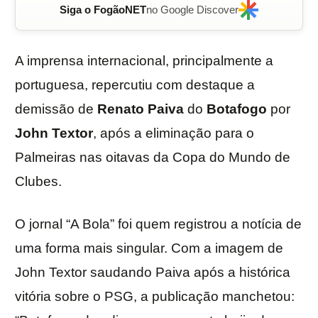
Siga o FogãoNET
no Google Discover
A imprensa internacional, principalmente a
portuguesa, repercutiu com destaque a
demissão de
Renato Paiva
do
Botafogo
por
John Textor
, após a eliminação para o
Palmeiras nas oitavas da Copa do Mundo de
Clubes.
O jornal “A Bola” foi quem registrou a notícia de
uma forma mais singular. Com a imagem de
John Textor saudando Paiva após a histórica
vitória sobre o PSG, a publicação manchetou: