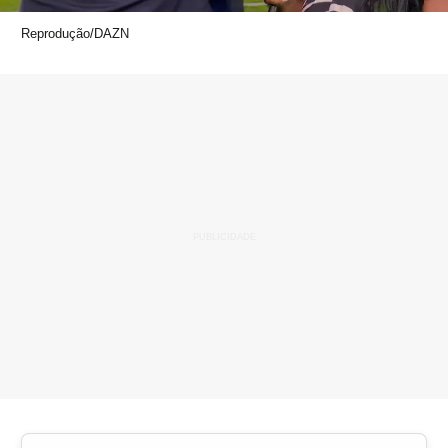
Reprodução/DAZN