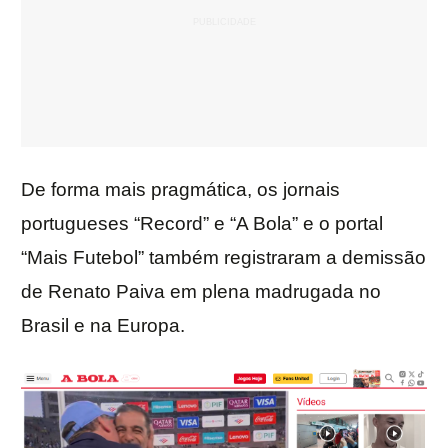
De forma mais pragmática, os jornais
portugueses “Record” e “A Bola” e o portal
“Mais Futebol” também registraram a demissão
de Renato Paiva em plena madrugada no
Brasil e na Europa.