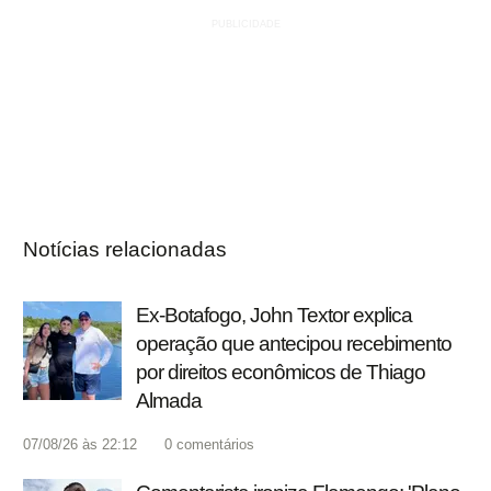
Notícias relacionadas
Ex-Botafogo, John Textor explica
operação que antecipou recebimento
por direitos econômicos de Thiago
Almada
07/08/26 às 22:12
0
comentários