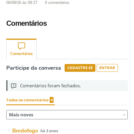
06/08/26 às 09:27
0
comentários
Comentários