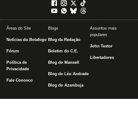
Áreas do Site
Blogs
Assuntos mais
populares
Notícias do Botafogo
Blog da Redação
John Textor
Fórum
Boletim do C.E.
Libertadores
Política de
Blog do Mansell
Privacidade
Blog do Léo Andrade
Fale Conosco
Blog do Azambuja