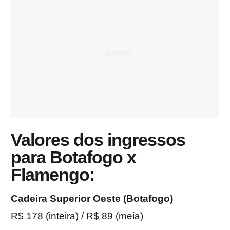
Valores dos ingressos
para Botafogo x
Flamengo:
Cadeira Superior Oeste (Botafogo)
R$ 178 (inteira) / R$ 89 (meia)