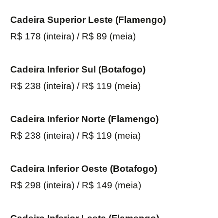
Cadeira Superior Leste (Flamengo)
R$ 178 (inteira) / R$ 89 (meia)
Cadeira Inferior Sul (Botafogo)
R$ 238 (inteira) / R$ 119 (meia)
Cadeira Inferior Norte (Flamengo)
R$ 238 (inteira) / R$ 119 (meia)
Cadeira Inferior Oeste (Botafogo)
R$ 298 (inteira) / R$ 149 (meia)