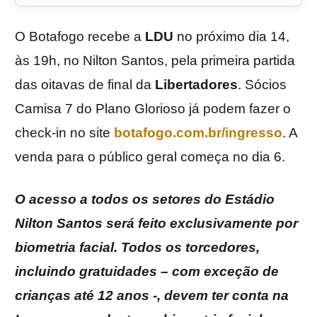
O Botafogo recebe a
LDU
no próximo dia 14,
às 19h, no Nilton Santos, pela primeira partida
das oitavas de final da
Libertadores
. Sócios
Camisa 7 do Plano Glorioso já podem fazer o
check-in no site
botafogo.com.br/ingresso
. A
venda para o público geral começa no dia 6.
O acesso a todos os setores do Estádio
Nilton Santos será feito exclusivamente por
biometria facial. Todos os torcedores,
incluindo gratuidades – com exceção de
crianças até 12 anos -, devem ter conta na