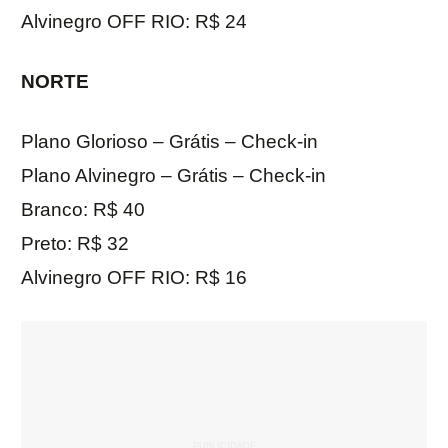
Alvinegro OFF RIO: R$ 24
NORTE
Plano Glorioso – Grátis – Check-in
Plano Alvinegro – Grátis – Check-in
Branco: R$ 40
Preto: R$ 32
Alvinegro OFF RIO: R$ 16