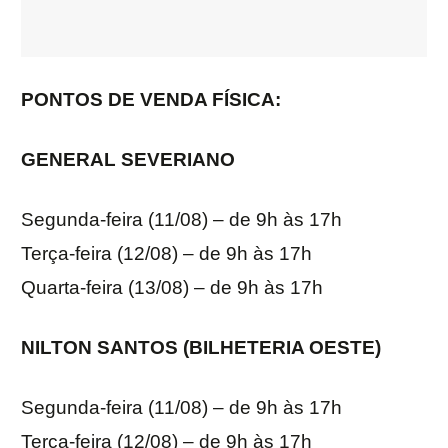
PONTOS DE VENDA FÍSICA:
GENERAL SEVERIANO
Segunda-feira (11/08) – de 9h às 17h
Terça-feira (12/08) – de 9h às 17h
Quarta-feira (13/08) – de 9h às 17h
NILTON SANTOS (BILHETERIA OESTE)
Segunda-feira (11/08) – de 9h às 17h
Terça-feira (12/08) – de 9h às 17h