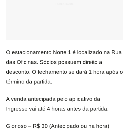
O estacionamento Norte 1 é localizado na Rua
das Oficinas. Sócios possuem direito a
desconto. O fechamento se dará 1 hora após o
término da partida.
A venda antecipada pelo aplicativo da
Ingresse vai até 4 horas antes da partida.
Glorioso – R$ 30 (Antecipado ou na hora)