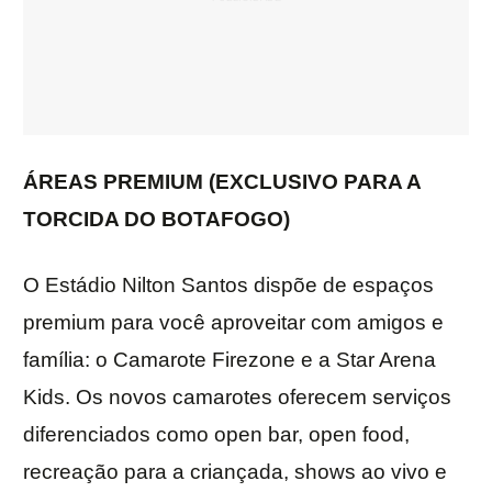
ÁREAS PREMIUM (EXCLUSIVO PARA A
TORCIDA DO BOTAFOGO)
O Estádio Nilton Santos dispõe de espaços
premium para você aproveitar com amigos e
família: o Camarote Firezone e a Star Arena
Kids. Os novos camarotes oferecem serviços
diferenciados como open bar, open food,
recreação para a criançada, shows ao vivo e