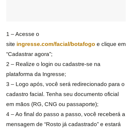
1 – Acesse o
site
ingresse.com/facial/botafogo
e clique em
“Cadastrar agora”;
2 – Realize o login ou cadastre-se na
plataforma da Ingresse;
3 – Logo após, você será redirecionado para o
cadastro facial. Tenha seu documento oficial
em mãos (RG, CNG ou passaporte);
4 – Ao final do passo a passo, você receberá a
mensagem de “Rosto já cadastrado” e estará