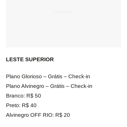
LESTE SUPERIOR
Plano Glorioso – Grátis – Check-in
Plano Alvinegro – Grátis – Check-in
Branco: R$ 50
Preto: R$ 40
Alvinegro OFF RIO: R$ 20