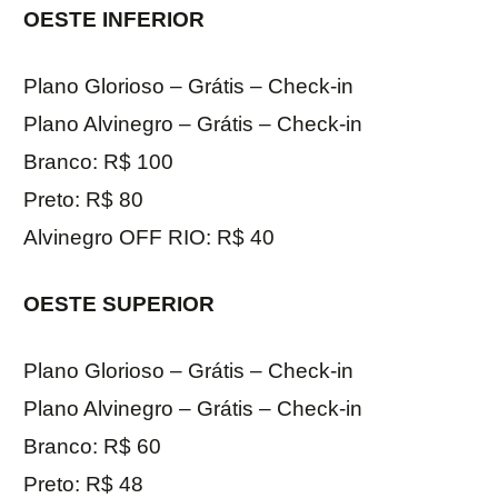
OESTE INFERIOR
Plano Glorioso – Grátis – Check-in
Plano Alvinegro – Grátis – Check-in
Branco: R$ 100
Preto: R$ 80
Alvinegro OFF RIO: R$ 40
OESTE SUPERIOR
Plano Glorioso – Grátis – Check-in
Plano Alvinegro – Grátis – Check-in
Branco: R$ 60
Preto: R$ 48