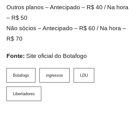
Outros planos – Antecipado – R$ 40 / Na hora
– R$ 50
Não sócios – Antecipado – R$ 60 / Na hora –
R$ 70
Fonte:
Site oficial do Botafogo
Botafogo
ingressos
LDU
Libertadores