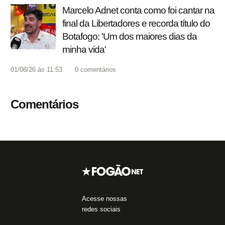
Marcelo Adnet conta como foi cantar na
final da Libertadores e recorda título do
Botafogo: 'Um dos maiores dias da
minha vida'
01/08/26 às 11:53
0
comentários
Comentários