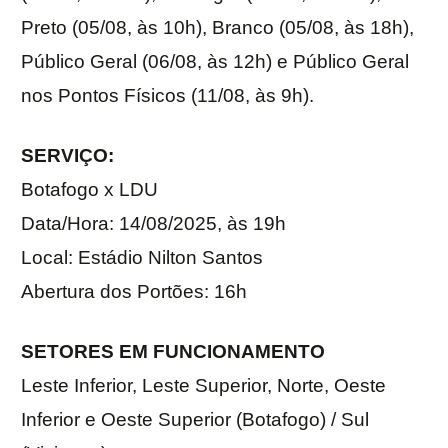
Preto (05/08, às 10h), Branco (05/08, às 18h),
Público Geral (06/08, às 12h) e Público Geral
nos Pontos Físicos (11/08, às 9h).
SERVIÇO:
Botafogo x LDU
Data/Hora: 14/08/2025, às 19h
Local: Estádio Nilton Santos
Abertura dos Portões: 16h
SETORES EM FUNCIONAMENTO
Leste Inferior, Leste Superior, Norte, Oeste
Inferior e Oeste Superior (Botafogo) / Sul