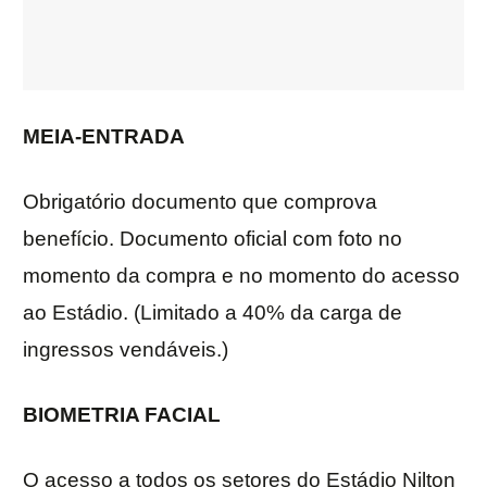
MEIA-ENTRADA
Obrigatório documento que comprova
benefício. Documento oficial com foto no
momento da compra e no momento do acesso
ao Estádio. (Limitado a 40% da carga de
ingressos vendáveis.)
BIOMETRIA FACIAL
O acesso a todos os setores do Estádio Nilton