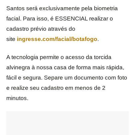
Santos será exclusivamente pela biometria
facial. Para isso, é ESSENCIAL realizar o
cadastro prévio através do
site
ingresse.com/facial/botafogo
.
A tecnologia permite o acesso da torcida
alvinegra à nossa casa de forma mais rápida,
fácil e segura. Separe um documento com foto
e realize seu cadastro em menos de 2
minutos.