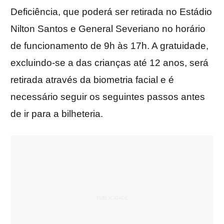
Deficiência, que poderá ser retirada no Estádio
Nilton Santos e General Severiano no horário
de funcionamento de 9h às 17h. A gratuidade,
excluindo-se a das crianças até 12 anos, será
retirada através da biometria facial e é
necessário seguir os seguintes passos antes
de ir para a bilheteria.