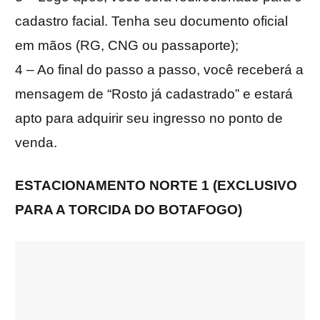
cadastro facial. Tenha seu documento oficial
em mãos (RG, CNG ou passaporte);
4 – Ao final do passo a passo, você receberá a
mensagem de “Rosto já cadastrado” e estará
apto para adquirir seu ingresso no ponto de
venda.
ESTACIONAMENTO NORTE 1 (EXCLUSIVO
PARA A TORCIDA DO BOTAFOGO)