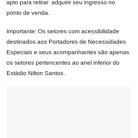
apto para retirar adquirir seu ingresso no
ponto de venda.
Importante: Os setores com acessibilidade
destinados aos Portadores de Necessidades
Especiais e seus acompanhantes são apenas
os setores pertencentes ao anel inferior do
Estádio Nilton Santos.