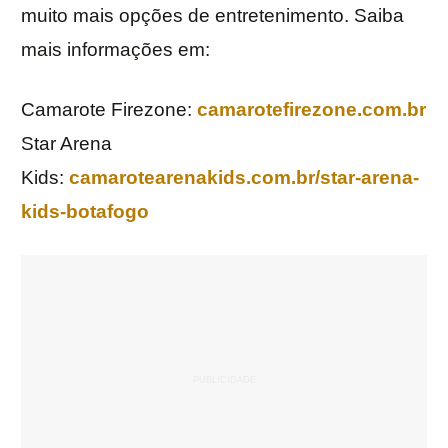
muito mais opções de entretenimento. Saiba
mais informações em:
Camarote Firezone:
camarotefirezone.com.br
Star Arena
Kids:
camarotearenakids.com.br/star-arena-
kids-botafogo