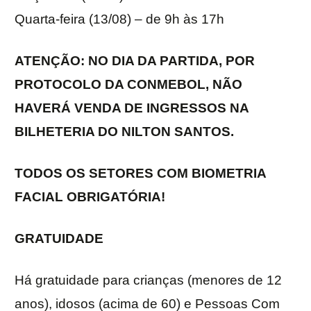
Quarta-feira (13/08) – de 9h às 17h
ATENÇÃO: NO DIA DA PARTIDA, POR
PROTOCOLO DA CONMEBOL, NÃO
HAVERÁ VENDA DE INGRESSOS NA
BILHETERIA DO NILTON SANTOS.
TODOS OS SETORES COM BIOMETRIA
FACIAL OBRIGATÓRIA!
GRATUIDADE
Há gratuidade para crianças (menores de 12
anos), idosos (acima de 60) e Pessoas Com