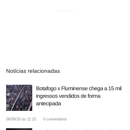
Notícias relacionadas
Botafogo x Fluminense chega a 15 mil
ingressos vendidos de forma
antecipada
06/08/26 às 11:15
0
comentários