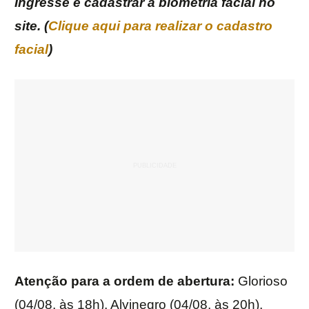
Ingresse e cadastrar a biometria facial no
site. (
Clique aqui para realizar o cadastro
facial
)
Atenção para a ordem de abertura:
Glorioso
(04/08, às 18h), Alvinegro (04/08, às 20h),