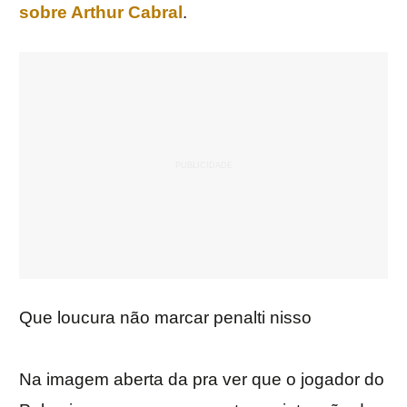
sobre Arthur Cabral
.
Que loucura não marcar penalti nisso
Na imagem aberta da pra ver que o jogador do