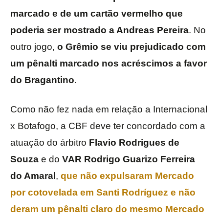
marcado e de um cartão vermelho que
poderia ser mostrado a Andreas Pereira
. No
outro jogo,
o Grêmio se viu prejudicado com
um pênalti marcado nos acréscimos a favor
do Bragantino
.
Como não fez nada em relação a Internacional
x Botafogo, a CBF deve ter concordado com a
atuação do árbitro
Flavio Rodrigues de
Souza
e do
VAR
Rodrigo Guarizo Ferreira
do Amaral
,
que não expulsaram Mercado
por cotovelada em Santi Rodríguez e não
deram um pênalti claro do mesmo Mercado