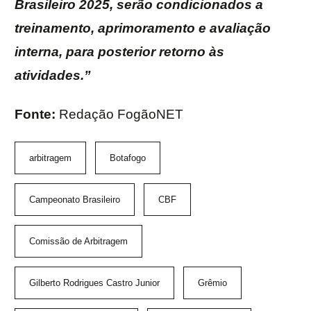
Brasileiro 2025, serão condicionados a
treinamento, aprimoramento e avaliação
interna, para posterior retorno às
atividades.”
Fonte:
Redação FogãoNET
arbitragem
Botafogo
Campeonato Brasileiro
CBF
Comissão de Arbitragem
Gilberto Rodrigues Castro Junior
Grêmio