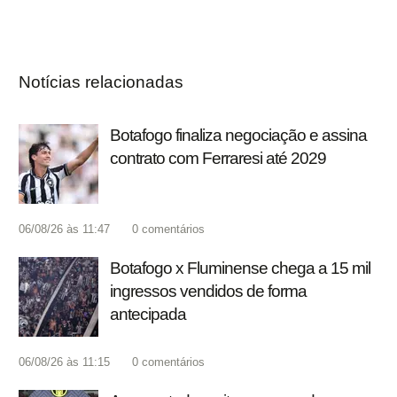
Notícias relacionadas
Botafogo finaliza negociação e assina
contrato com Ferraresi até 2029
06/08/26 às 11:47
0
comentários
Botafogo x Fluminense chega a 15 mil
ingressos vendidos de forma
antecipada
06/08/26 às 11:15
0
comentários