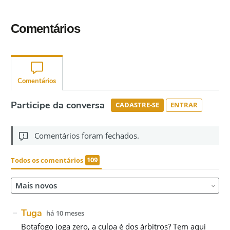
Comentários