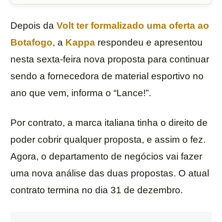
Depois da
Volt ter formalizado uma oferta ao
Botafogo
, a
Kappa
respondeu e apresentou
nesta sexta-feira nova proposta para continuar
sendo a fornecedora de material esportivo no
ano que vem, informa o “Lance!”.
Por contrato, a marca italiana tinha o direito de
poder cobrir qualquer proposta, e assim o fez.
Agora, o departamento de negócios vai fazer
uma nova análise das duas propostas. O atual
contrato termina no dia 31 de dezembro.