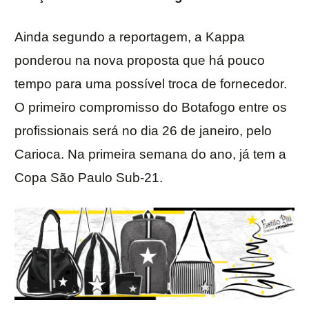
Ainda segundo a reportagem, a Kappa
ponderou na nova proposta que há pouco
tempo para uma possível troca de fornecedor.
O primeiro compromisso do Botafogo entre os
profissionais será no dia 26 de janeiro, pelo
Carioca. Na primeira semana do ano, já tem a
Copa São Paulo Sub-21.