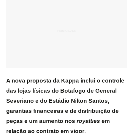
A nova proposta da Kappa inclui o controle
das lojas físicas do Botafogo de General
Severiano e do Estádio Nilton Santos,
garantias financeiras e de distribuição de
peças e um aumento nos
royalties
em
relação ao contrato em vigor
.