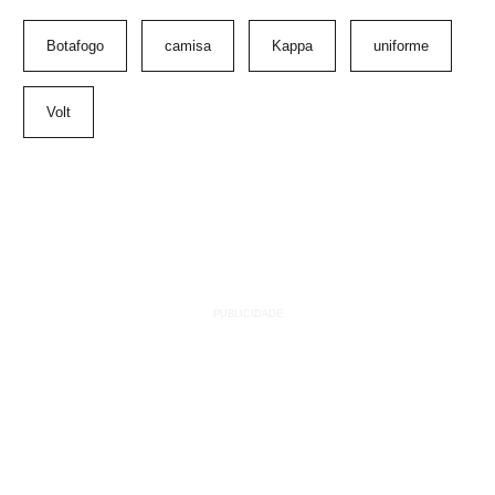
Botafogo
camisa
Kappa
uniforme
Volt