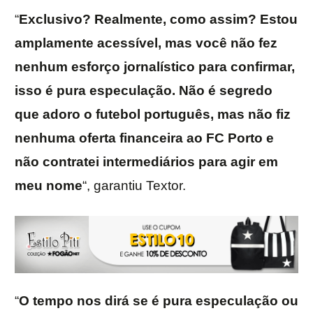
“
Exclusivo? Realmente, como assim? Estou
amplamente acessível, mas você não fez
nenhum esforço jornalístico para confirmar,
isso é pura especulação. Não é segredo
que adoro o futebol português, mas não fiz
nenhuma oferta financeira ao FC Porto e
não contratei intermediários para agir em
meu nome
“, garantiu Textor.
“
O tempo nos dirá se é pura especulação ou