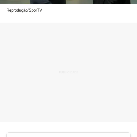
Reprodução/SporTV