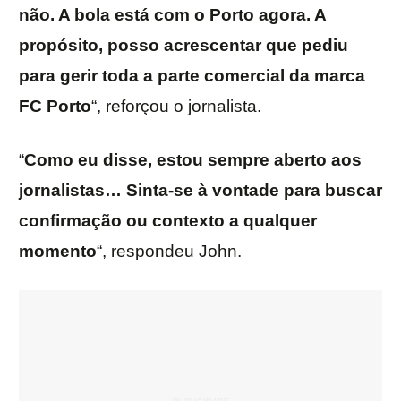
não. A bola está com o Porto agora. A
propósito, posso acrescentar que pediu
para gerir toda a parte comercial da marca
FC Porto
“, reforçou o jornalista.
“
Como eu disse, estou sempre aberto aos
jornalistas… Sinta-se à vontade para buscar
confirmação ou contexto a qualquer
momento
“, respondeu John.