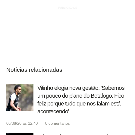
Notícias relacionadas
Vitinho elogia nova gestão: 'Sabemos
um pouco do plano do Botafogo. Fico
feliz porque tudo que nos falam está
acontecendo'
05/08/26 às 12:40
0
comentários