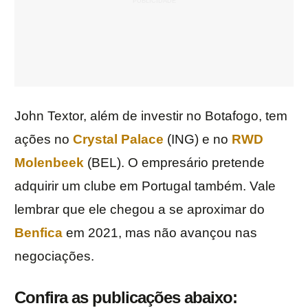
John Textor, além de investir no Botafogo, tem
ações no
Crystal Palace
(ING) e no
RWD
Molenbeek
(BEL). O empresário pretende
adquirir um clube em Portugal também. Vale
lembrar que ele chegou a se aproximar do
Benfica
em 2021, mas não avançou nas
negociações.
Confira as publicações abaixo: