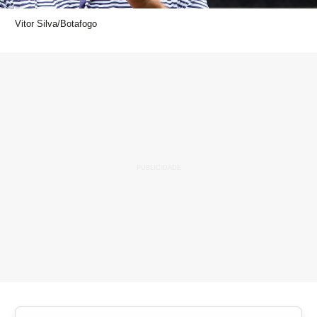
Vitor Silva/Botafogo