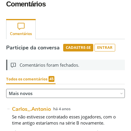
Comentários