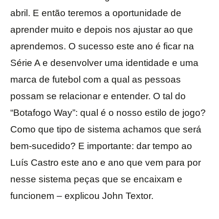
abril. E então teremos a oportunidade de
aprender muito e depois nos ajustar ao que
aprendemos. O sucesso este ano é ficar na
Série A e desenvolver uma identidade e uma
marca de futebol com a qual as pessoas
possam se relacionar e entender. O tal do
“Botafogo Way”: qual é o nosso estilo de jogo?
Como que tipo de sistema achamos que será
bem-sucedido? E importante: dar tempo ao
Luís Castro este ano e ano que vem para por
nesse sistema peças que se encaixam e
funcionem – explicou John Textor.