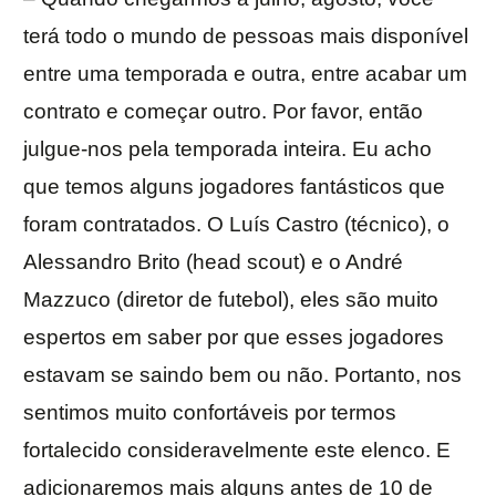
terá todo o mundo de pessoas mais disponível
entre uma temporada e outra, entre acabar um
contrato e começar outro. Por favor, então
julgue-nos pela temporada inteira. Eu acho
que temos alguns jogadores fantásticos que
foram contratados. O Luís Castro (técnico), o
Alessandro Brito (head scout) e o André
Mazzuco (diretor de futebol), eles são muito
espertos em saber por que esses jogadores
estavam se saindo bem ou não. Portanto, nos
sentimos muito confortáveis por termos
fortalecido consideravelmente este elenco. E
adicionaremos mais alguns antes de 10 de