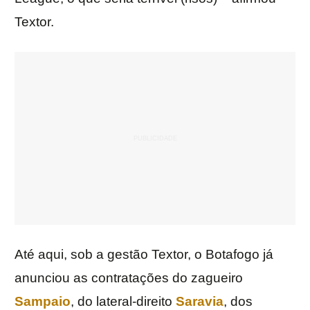
Textor.
Até aqui, sob a gestão Textor, o Botafogo já
anunciou as contratações do zagueiro
Sampaio
, do lateral-direito
Saravia
, dos