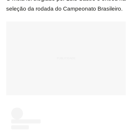
seleção da rodada do Campeonato Brasileiro.