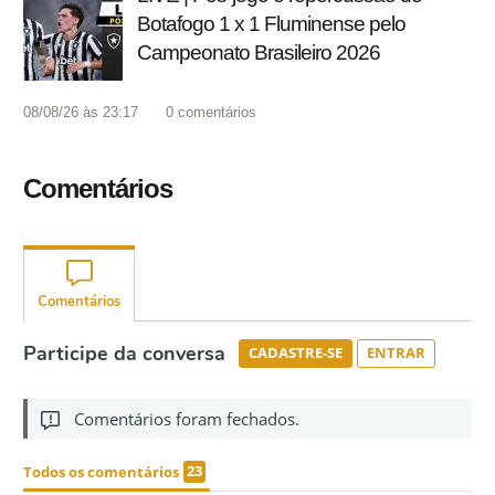
Botafogo 1 x 1 Fluminense pelo
Campeonato Brasileiro 2026
08/08/26 às 23:17
0
comentários
Comentários