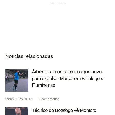
Notícias relacionadas
Árbitro relata na súmula o que ouviu
para expulsar Marçal em Botafogo x
Fluminense
09/08/26 às 01:13
0
comentários
Técnico do Botafogo vê Montoro