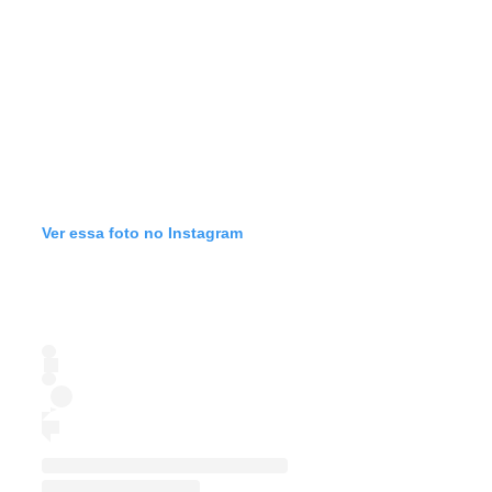
Ver essa foto no Instagram