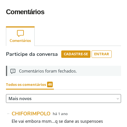
Comentários