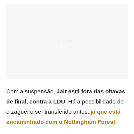
Com a suspensão,
Jair está fora das oitavas
de final, contra a LDU
. Há a possibilidade de
o zagueiro ser transferido antes,
já que está
encaminhado com o Nottingham Forest
.